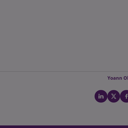
Yoann Ol