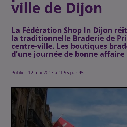
ville de Dijon
La Fédération Shop In Dijon réi
la traditionnelle Braderie de 
centre-ville. Les boutiques bra
Publié : 12 mai 2017 à 1h56 par 45