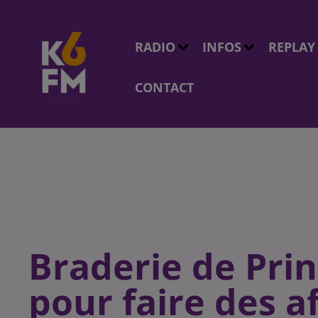
RADIO
INFOS
REPLAY
CONTACT
Braderie de Pri
pour faire des a