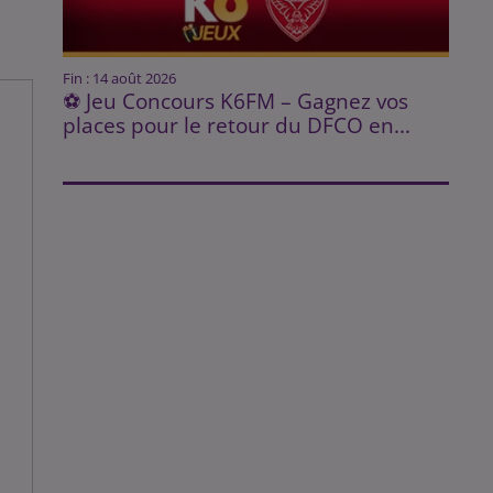
Fin : 14 août 2026
⚽ Jeu Concours K6FM – Gagnez vos
places pour le retour du DFCO en...