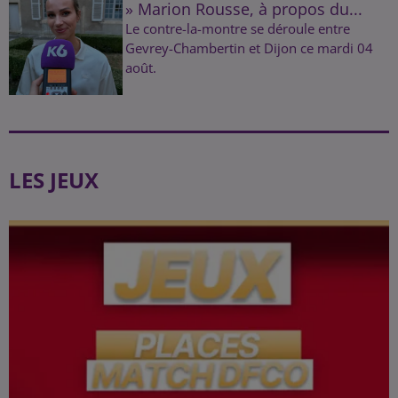
» Marion Rousse, à propos du...
Le contre-la-montre se déroule entre
Gevrey-Chambertin et Dijon ce mardi 04
août.
LES JEUX