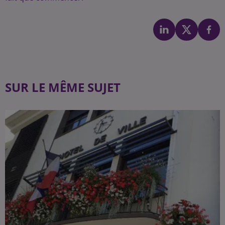
SUR LE MÊME SUJET