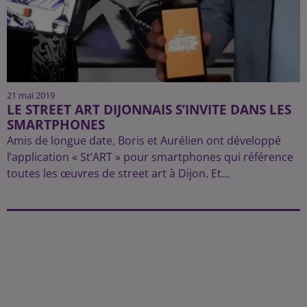
21 mai 2019
LE STREET ART DIJONNAIS S’INVITE DANS LES
SMARTPHONES
Amis de longue date, Boris et Aurélien ont développé
l’application « St’ART » pour smartphones qui référence
toutes les œuvres de street art à Dijon. Et...