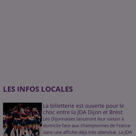
LES INFOS LOCALES
La billetterie est ouverte pour le
choc entre la JDA Dijon et Brest
Les Dijonnaises lanceront leur saison à
domicile face aux championnes de France
dans une affiche déjà très attendue. La JDA