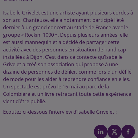
Isabelle Grivelet est une artiste ayant plusieurs cordes à
son arc. Chanteuse, elle a notamment participé l’été
dernier à un grand concert au stade de France avec le
groupe « Rockin' 1000 ». Depuis plusieurs années, elle
est aussi mannequin et a décidé de partager cette
activité avec des personnes en situation de handicap
installées à Dijon. C’est dans ce contexte qu’Isabelle
Grivelet a créé son association qui propose à une
dizaine de personnes de défiler, comme lors d’un défilé
de mode pour les aider à reprendre confiance en elles.
Un spectacle est prévu le 16 mai au parc de la
Colombière et un livre retraçant toute cette expérience
vient d’être publié.
Ecoutez ci-dessous l’interview d’Isabelle Grivelet :