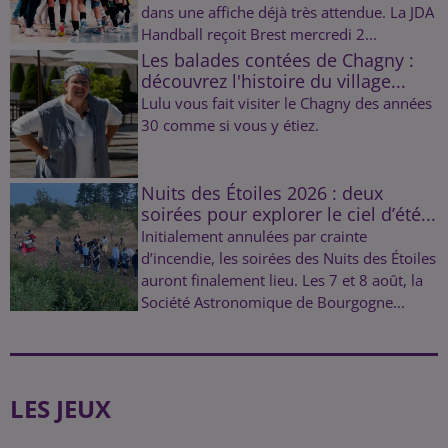
dans une affiche déjà très attendue. La JDA
Handball reçoit Brest mercredi 2...
Les balades contées de Chagny :
découvrez l'histoire du village...
Lulu vous fait visiter le Chagny des années
30 comme si vous y étiez.
Nuits des Étoiles 2026 : deux
soirées pour explorer le ciel d’été...
Initialement annulées par crainte
d’incendie, les soirées des Nuits des Étoiles
auront finalement lieu. Les 7 et 8 août, la
Société Astronomique de Bourgogne...
LES JEUX