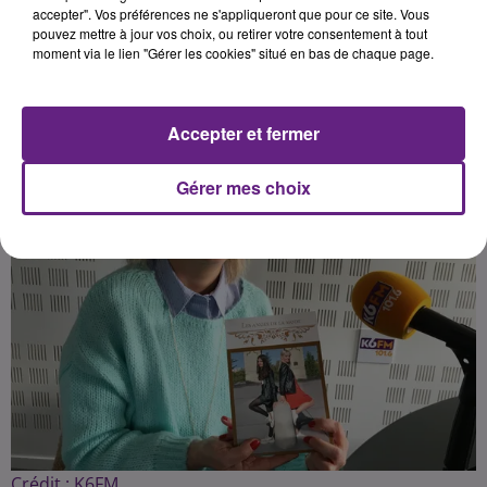
accepter". Vos préférences ne s'appliqueront que pour ce site. Vous
pouvez mettre à jour vos choix, ou retirer votre consentement à tout
moment via le lien "Gérer les cookies" situé en bas de chaque page.
Publié : 8 mars 2020 à 7h00 par Fabrice Aubry
Accepter et fermer
Gérer mes choix
Crédit :
K6FM