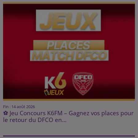
Fin : 14 août 2026
⚽ Jeu Concours K6FM – Gagnez vos places pour
le retour du DFCO en...