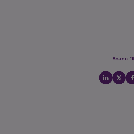
Yoann Ol