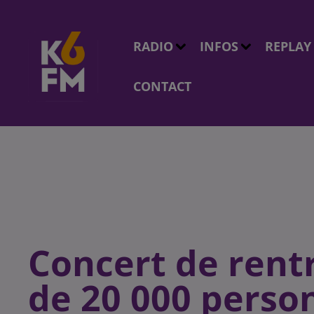
RADIO
INFOS
REPLAY
CONTACT
Concert de rentr
de 20 000 perso