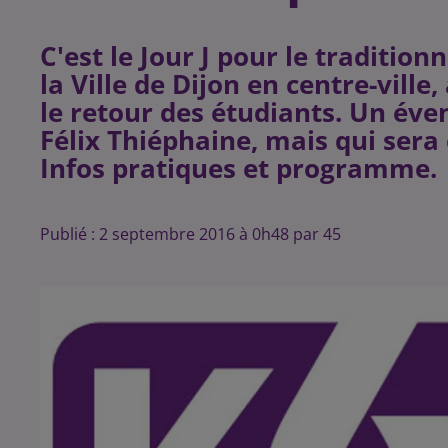
C'est le Jour J pour le traditio
la Ville de Dijon en centre-ville,
le retour des étudiants. Un év
Félix Thiéphaine, mais qui sera
Publié : 2 septembre 2016 à 0h48 par 45