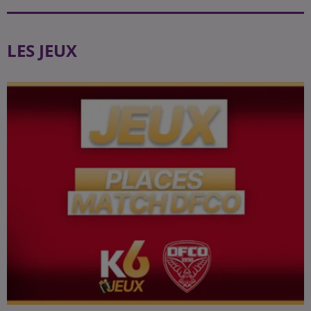
LES JEUX