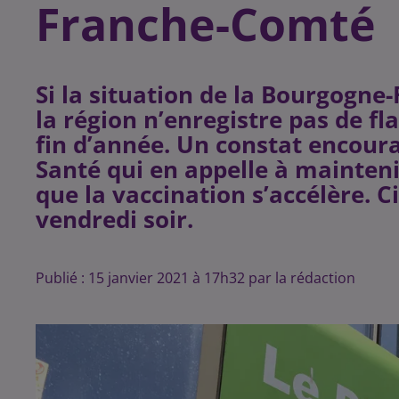
Franche-Comté
Si la situation de la Bourgogn
la région n’enregistre pas de f
fin d’année. Un constat encour
Santé qui en appelle à maintenir 
que la vaccination s’accélère. 
vendredi soir.
Publié : 15 janvier 2021 à 17h32 par la rédaction