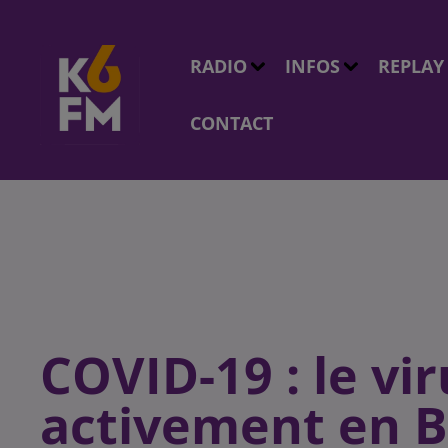
RADIO
INFOS
REPLAY
CONTACT
COVID-19 : le vi
activement en 