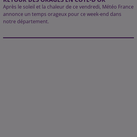
Après le soleil et la chaleur de ce vendredi, Météo France
annonce un temps orageux pour ce week-end dans
notre département.