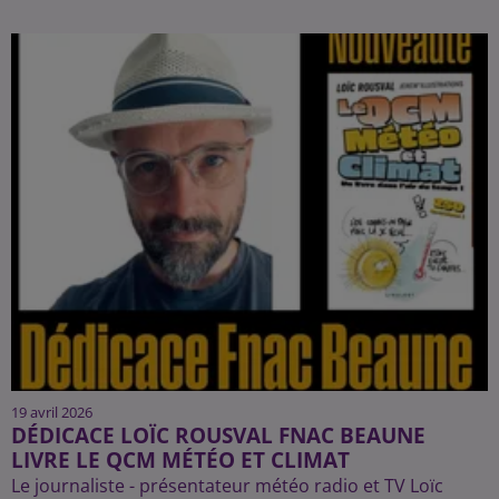
19 avril 2026
DÉDICACE LOÏC ROUSVAL FNAC BEAUNE
LIVRE LE QCM MÉTÉO ET CLIMAT
Le journaliste - présentateur météo radio et TV Loïc