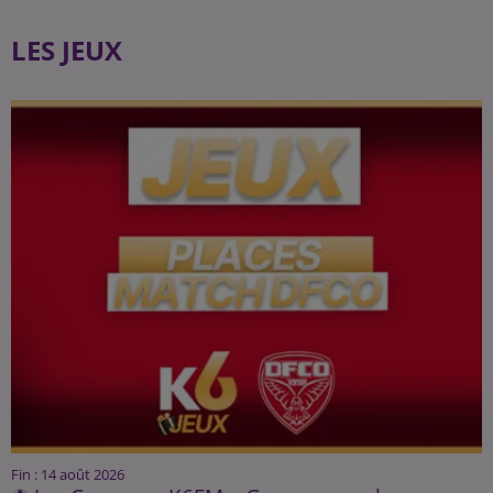
LES JEUX
Fin : 14 août 2026