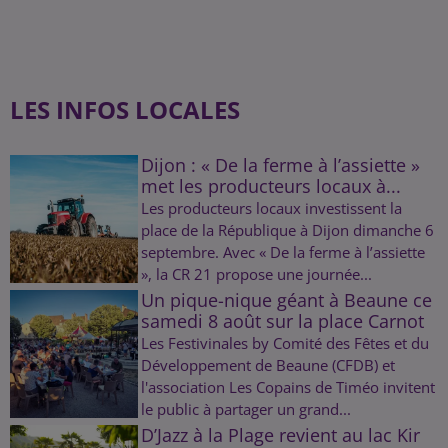
LES INFOS LOCALES
Dijon : « De la ferme à l’assiette »
met les producteurs locaux à...
Les producteurs locaux investissent la
place de la République à Dijon dimanche 6
septembre. Avec « De la ferme à l’assiette
», la CR 21 propose une journée...
Un pique-nique géant à Beaune ce
samedi 8 août sur la place Carnot
Les Festivinales by Comité des Fêtes et du
Développement de Beaune (CFDB) et
l'association Les Copains de Timéo invitent
le public à partager un grand...
D’Jazz à la Plage revient au lac Kir