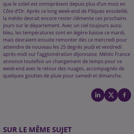
que le soleil est omniprésent depuis plus d’un mois en
Côte d’Or. Après ce long week-end de Pâques ensoleillé,
la météo devrait encore rester clémente ces prochains
jours sur le département. Avec un ciel toujours aussi
bleu, les températures sont en légère baisse ce mardi,
mais devraient ensuite remonter dès ce mercredi pour
atteindre de nouveau les 25 degrés jeudi et vendredi
après-midi sur l’agglomération dijonnaise. Météo France
annonce toutefois un changement de temps pour ce
week-end avec le retour des nuages, accompagnés de
quelques gouttes de pluie pour samedi et dimanche.
SUR LE MÊME SUJET