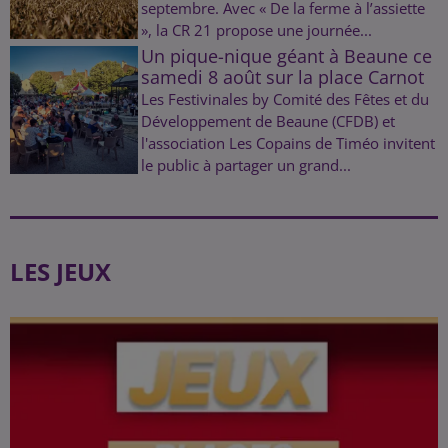
septembre. Avec « De la ferme à l’assiette
», la CR 21 propose une journée...
Un pique-nique géant à Beaune ce
samedi 8 août sur la place Carnot
Les Festivinales by Comité des Fêtes et du
Développement de Beaune (CFDB) et
l'association Les Copains de Timéo invitent
le public à partager un grand...
LES JEUX