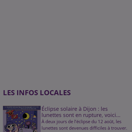
LES INFOS LOCALES
Éclipse solaire à Dijon : les
lunettes sont en rupture, voici...
À deux jours de l’éclipse du 12 août, les
lunettes sont devenues difficiles à trouver.