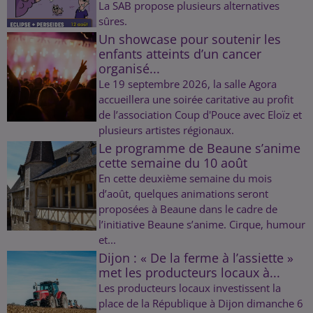
La SAB propose plusieurs alternatives
sûres.
Un showcase pour soutenir les
enfants atteints d’un cancer
organisé...
Le 19 septembre 2026, la salle Agora
accueillera une soirée caritative au profit
de l’association Coup d'Pouce avec Eloïz et
plusieurs artistes régionaux.
Le programme de Beaune s’anime
cette semaine du 10 août
En cette deuxième semaine du mois
d’août, quelques animations seront
proposées à Beaune dans le cadre de
l’initiative Beaune s’anime. Cirque, humour
et...
Dijon : « De la ferme à l’assiette »
met les producteurs locaux à...
Les producteurs locaux investissent la
place de la République à Dijon dimanche 6