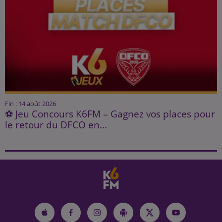
Fin : 14 août 2026
⚽ Jeu Concours K6FM – Gagnez vos places pour
le retour du DFCO en...