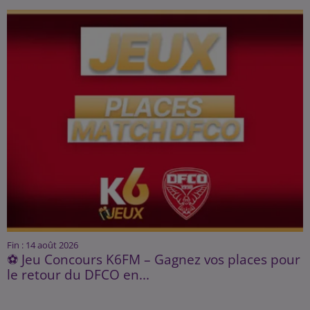
Fin : 14 août 2026
⚽ Jeu Concours K6FM – Gagnez vos places pour
le retour du DFCO en...