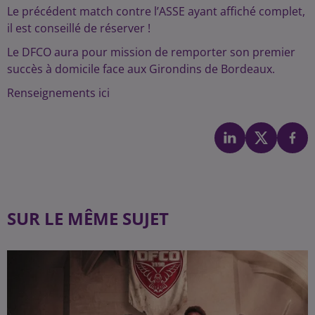
Le précédent match contre l’ASSE ayant affiché complet,
il est conseillé de réserver !
Le DFCO aura pour mission de remporter son premier
succès à domicile face aux Girondins de Bordeaux.
Renseignements ici
SUR LE MÊME SUJET