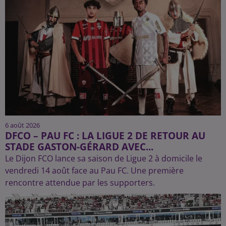
6 août 2026
DFCO – PAU FC : LA LIGUE 2 DE RETOUR AU
STADE GASTON-GÉRARD AVEC...
Le Dijon FCO lance sa saison de Ligue 2 à domicile le
vendredi 14 août face au Pau FC. Une première
rencontre attendue par les supporters.