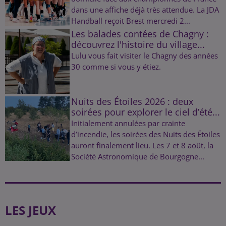
dans une affiche déjà très attendue. La JDA
Handball reçoit Brest mercredi 2...
Les balades contées de Chagny :
découvrez l'histoire du village...
Lulu vous fait visiter le Chagny des années
30 comme si vous y étiez.
Nuits des Étoiles 2026 : deux
soirées pour explorer le ciel d’été...
Initialement annulées par crainte
d’incendie, les soirées des Nuits des Étoiles
auront finalement lieu. Les 7 et 8 août, la
Société Astronomique de Bourgogne...
LES JEUX