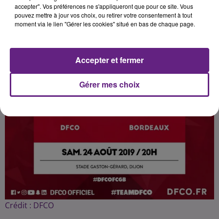
accepter". Vos préférences ne s'appliqueront que pour ce site. Vous
pouvez mettre à jour vos choix, ou retirer votre consentement à tout
moment via le lien "Gérer les cookies" situé en bas de chaque page.
Accepter et fermer
Gérer mes choix
Crédit :
DFCO