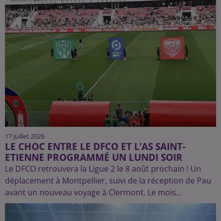
17 juillet 2026
LE CHOC ENTRE LE DFCO ET L’AS SAINT-
ETIENNE PROGRAMMÉ UN LUNDI SOIR
Le DFCO retrouvera la Ligue 2 le 8 août prochain ! Un
déplacement à Montpellier, suivi de la réception de Pau
avant un nouveau voyage à Clermont. Le mois...