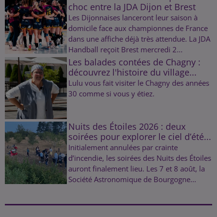
choc entre la JDA Dijon et Brest
Les Dijonnaises lanceront leur saison à
domicile face aux championnes de France
dans une affiche déjà très attendue. La JDA
Handball reçoit Brest mercredi 2...
Les balades contées de Chagny :
découvrez l'histoire du village...
Lulu vous fait visiter le Chagny des années
30 comme si vous y étiez.
Nuits des Étoiles 2026 : deux
soirées pour explorer le ciel d’été...
Initialement annulées par crainte
d’incendie, les soirées des Nuits des Étoiles
auront finalement lieu. Les 7 et 8 août, la
Société Astronomique de Bourgogne...