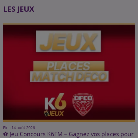
LES JEUX
Fin : 14 août 2026
⚽ Jeu Concours K6FM – Gagnez vos places pour