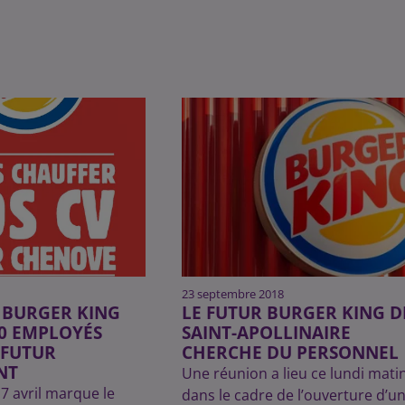
23 septembre 2018
 BURGER KING
LE FUTUR BURGER KING D
0 EMPLOYÉS
SAINT-APOLLINAIRE
 FUTUR
CHERCHE DU PERSONNEL
NT
Une réunion a lieu ce lundi matin
7 avril marque le
dans le cadre de l’ouverture d’u