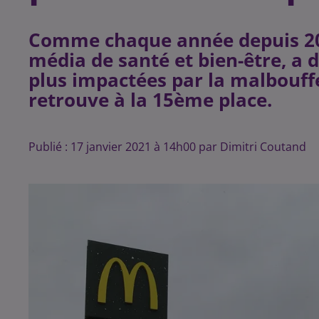
Comme chaque année depuis 201
média de santé et bien-être, a d
plus impactées par la malbouffe
retrouve à la 15ème place.
Publié : 17 janvier 2021 à 14h00 par Dimitri Coutand