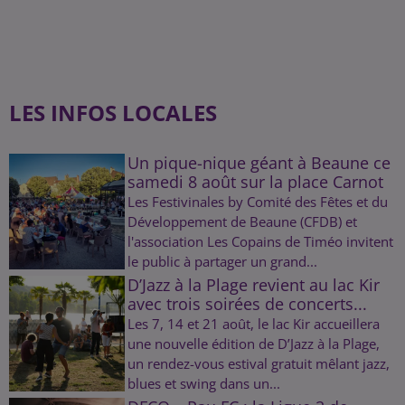
LES INFOS LOCALES
Un pique-nique géant à Beaune ce
samedi 8 août sur la place Carnot
Les Festivinales by Comité des Fêtes et du
Développement de Beaune (CFDB) et
l'association Les Copains de Timéo invitent
le public à partager un grand...
D’Jazz à la Plage revient au lac Kir
avec trois soirées de concerts...
Les 7, 14 et 21 août, le lac Kir accueillera
une nouvelle édition de D’Jazz à la Plage,
un rendez-vous estival gratuit mêlant jazz,
blues et swing dans un...