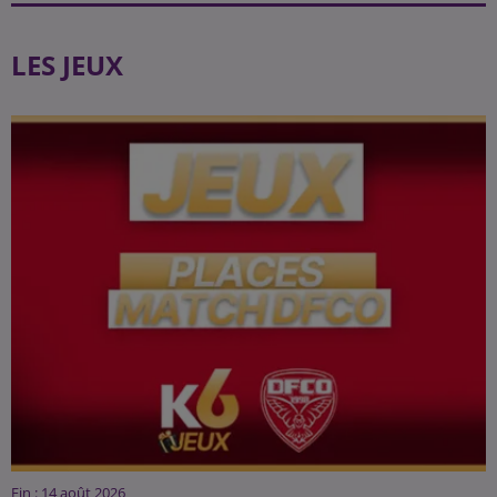
LES JEUX
Fin : 14 août 2026