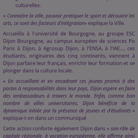
culturelles.
«
Connaitre la ville, pouvoir pratiquer le sport et découvrir les
arts, ce sont des facteurs d'intégration
» explique la Ville.
Accueillis à l'université de Bourgogne, au groupe ESC
Dijon Bourgogne, au campus européen de sciences Po
Paris à Dijon, à Agrosup Dijon, à l'ENSA, à l'IAE..., ces
étudiants, originaires des cinq continents, viennent à
Dijon parfaire leur français, enrichir leur formation et se
plonger dans la culture locale.
«
En accueillant et en encadrant ces jeunes promis à des
postes à responsabilités dans leur pays, Dijon espère en faire
des ambassadeurs à travers le monde. Enfin, comme bon
nombre de villes universitaires, Dijon bénéficie de la
dynamique initiée par la présence de jeunes et d'étudiants
»
explique-t-on dans un communiqué
Cette action conforte également Dijon dans «
son rôle de
capitale régionale, à vocation européenne, elle affirme ainsi