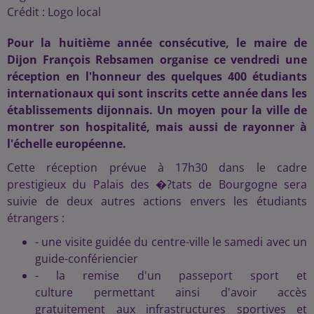
Crédit :
Logo local
Pour la huitième année consécutive, le maire de
Dijon François Rebsamen organise ce vendredi une
réception en l'honneur des quelques 400 étudiants
internationaux qui sont inscrits cette année dans les
établissements dijonnais. Un moyen pour la ville de
montrer son hospitalité, mais aussi de rayonner à
l'échelle européenne.
Cette réception prévue à 17h30 dans le cadre
prestigieux du Palais des �?tats de Bourgogne sera
suivie de deux autres actions envers les étudiants
étrangers :
- une visite guidée du centre-ville le samedi avec un
guide-confériencier
- la remise d'un passeport sport et
culture permettant ainsi d'avoir accès
gratuitement aux infrastructures sportives et