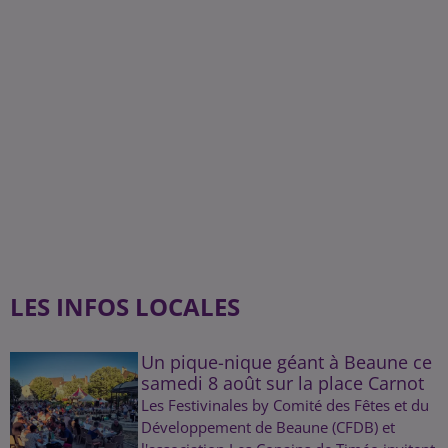
LES INFOS LOCALES
Un pique-nique géant à Beaune ce
samedi 8 août sur la place Carnot
Les Festivinales by Comité des Fêtes et du
Développement de Beaune (CFDB) et