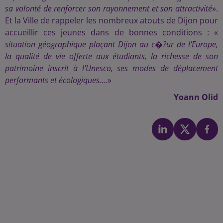
sa volonté de renforcer son rayonnement et son attractivité
».
Et la Ville de rappeler les nombreux atouts de Dijon pour
accueillir ces jeunes dans de bonnes conditions : «
situation géographique plaçant Dijon au c�?ur de l'Europe,
la qualité de vie offerte aux étudiants, la richesse de son
patrimoine inscrit à l'Unesco, ses modes de déplacement
performants et écologiques....
»
Yoann Olid