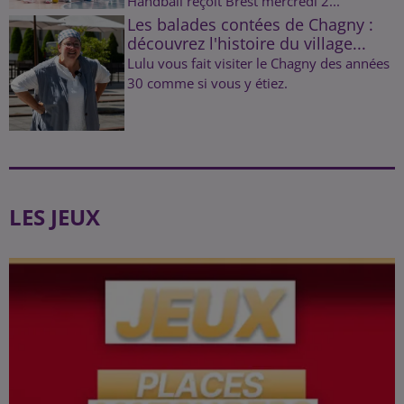
Handball reçoit Brest mercredi 2...
Les balades contées de Chagny :
découvrez l'histoire du village...
Lulu vous fait visiter le Chagny des années
30 comme si vous y étiez.
LES JEUX