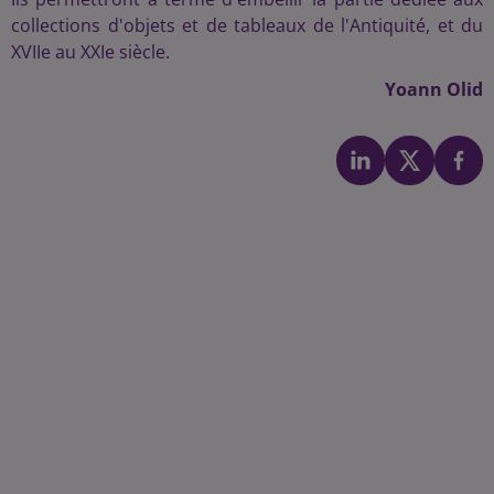
collections d'objets et de tableaux de l'Antiquité, et du
XVIIe au XXIe siècle.
Yoann Olid