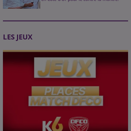
LES JEUX