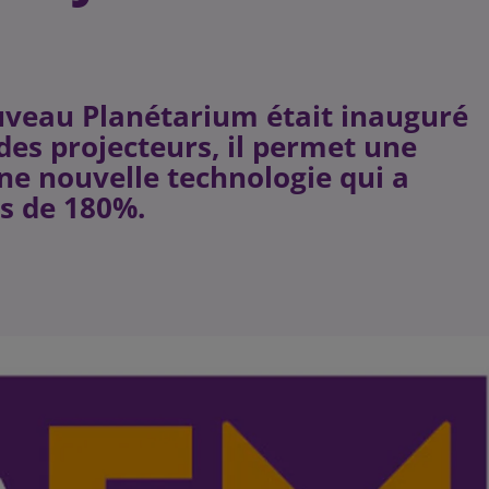
uveau Planétarium était inauguré
des projecteurs, il permet une
Une nouvelle technologie qui a