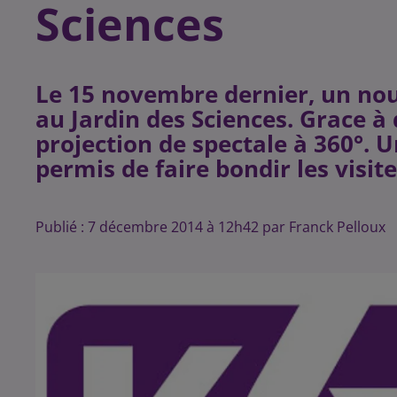
Sciences
Le 15 novembre dernier, un no
au Jardin des Sciences. Grace à 
projection de spectale à 360°. 
Publié : 7 décembre 2014 à 12h42 par Franck Pelloux