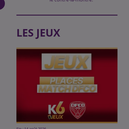
LES JEUX
Fin : 14 août 2026