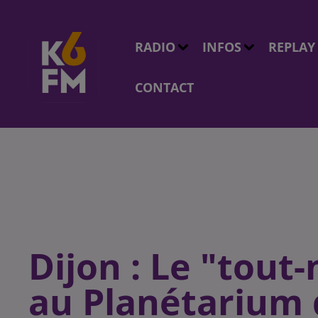
RADIO
INFOS
REPLAY
CONTACT
Dijon : Le "tout
au Planétarium 