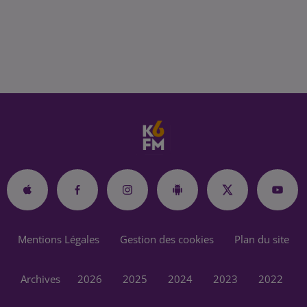
Mentions Légales
Gestion des cookies
Plan du site
Archives
2026
2025
2024
2023
2022