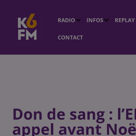
RADIO
INFOS
REPLAY
CONTACT
Don de sang : l’
appel avant Noë