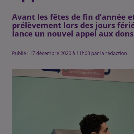
Avant les fêtes de fin d’année e
prélèvement lors des jours féri
lance un nouvel appel aux dons
Publié : 17 décembre 2020 à 11h00 par la rédaction