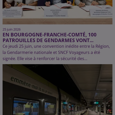
25 juin 2026
EN BOURGOGNE-FRANCHE-COMTÉ, 100
PATROUILLES DE GENDARMES VONT...
Ce jeudi 25 juin, une convention inédite entre la Région,
la Gendarmerie nationale et SNCF Voyageurs a été
signée. Elle vise à renforcer la sécurité des...