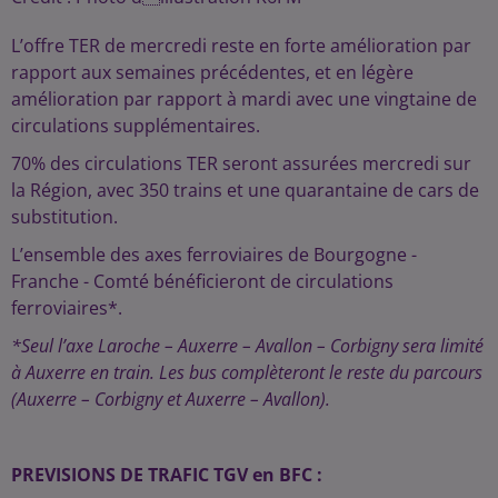
L’offre TER de mercredi reste en forte amélioration par
rapport aux semaines précédentes, et en légère
amélioration par rapport à mardi avec une vingtaine de
circulations supplémentaires.
70% des circulations TER seront assurées mercredi sur
la Région, avec 350 trains et une quarantaine de cars de
substitution.
L’ensemble des axes ferroviaires de Bourgogne -
Franche - Comté bénéficieront de circulations
ferroviaires*.
*Seul l’axe Laroche – Auxerre – Avallon – Corbigny sera limité
à Auxerre en train. Les bus complèteront le reste du parcours
(Auxerre – Corbigny et Auxerre – Avallon).
PREVISIONS DE TRAFIC TGV en BFC :