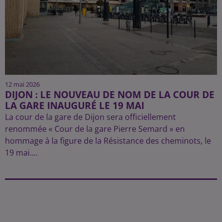
12 mai 2026
DIJON : LE NOUVEAU DE NOM DE LA COUR DE
LA GARE INAUGURÉ LE 19 MAI
La cour de la gare de Dijon sera officiellement
renommée « Cour de la gare Pierre Semard » en
hommage à la figure de la Résistance des cheminots, le
19 mai....