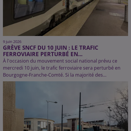
9 juin 2026
GRÈVE SNCF DU 10 JUIN : LE TRAFIC
FERROVIAIRE PERTURBÉ EN...
À l'occasion du mouvement social national prévu ce
mercredi 10 juin, le trafic ferroviaire sera perturbé en
Bourgogne-Franche-Comté. Si la majorité des...