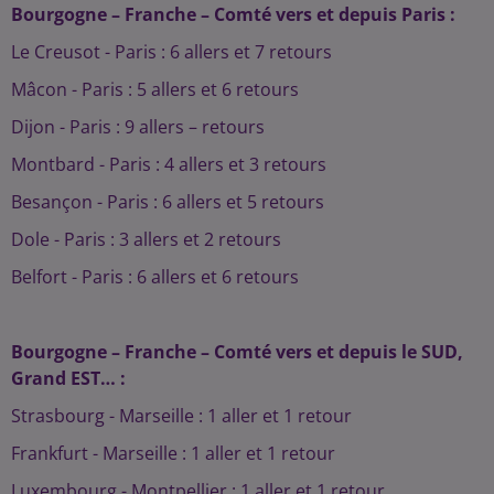
Bourgogne – Franche – Comté vers et depuis Paris :
Le Creusot - Paris : 6 allers et 7 retours
Mâcon - Paris : 5 allers et 6 retours
Dijon - Paris : 9 allers – retours
Montbard - Paris : 4 allers et 3 retours
Besançon - Paris : 6 allers et 5 retours
Dole - Paris : 3 allers et 2 retours
Belfort - Paris : 6 allers et 6 retours
Bourgogne – Franche – Comté vers et depuis le SUD,
Grand EST… :
Strasbourg - Marseille : 1 aller et 1 retour
Frankfurt - Marseille : 1 aller et 1 retour
Luxembourg - Montpellier : 1 aller et 1 retour.