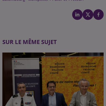
SUR LE MÊME SUJET