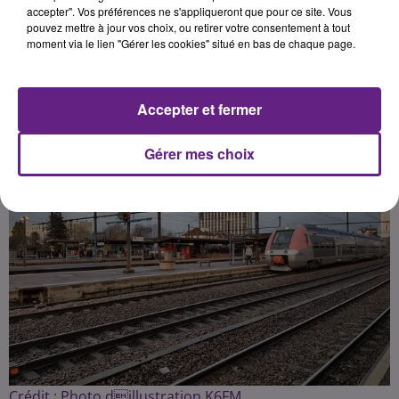
accepter". Vos préférences ne s'appliqueront que pour ce site. Vous
pouvez mettre à jour vos choix, ou retirer votre consentement à tout
moment via le lien "Gérer les cookies" situé en bas de chaque page.
Publié : 8 janvier 2020 à 7h19 par la rédaction
Accepter et fermer
Gérer mes choix
Crédit :
Photo dillustration K6FM