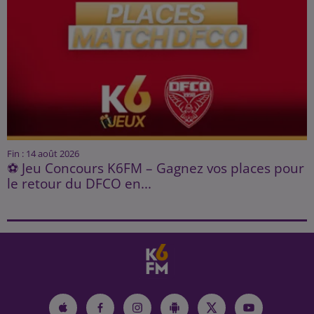
Fin : 14 août 2026
⚽ Jeu Concours K6FM – Gagnez vos places pour
le retour du DFCO en...