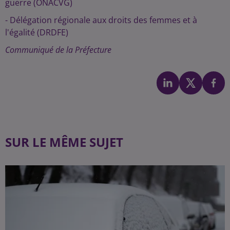
guerre (ONACVG)
- Délégation régionale aux droits des femmes et à
l'égalité (DRDFE)
Communiqué de la Préfecture
SUR LE MÊME SUJET