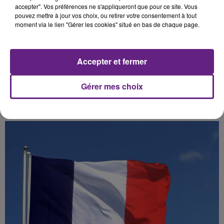
/>
accepter". Vos préférences ne s'appliqueront que pour ce site. Vous
pouvez mettre à jour vos choix, ou retirer votre consentement à tout
<br />
moment via le lien "Gérer les cookies" situé en bas de chaque page.
<br />
<br />
Accepter et fermer
Gérer mes choix
Publié : 12 août 2019 à 5h00 par Franck PELLOUX