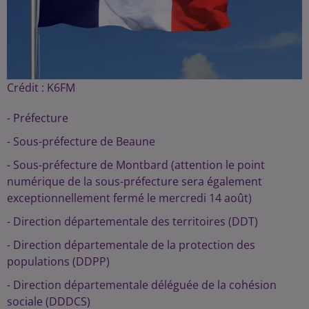
Crédit :
K6FM
- Préfecture
- Sous-préfecture de Beaune
- Sous-préfecture de Montbard (attention le point
numérique de la sous-préfecture sera également
exceptionnellement fermé le mercredi 14 août)
- Direction départementale des territoires (DDT)
- Direction départementale de la protection des
populations (DDPP)
- Direction départementale déléguée de la cohésion
sociale (DDDCS)