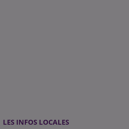
LES INFOS LOCALES