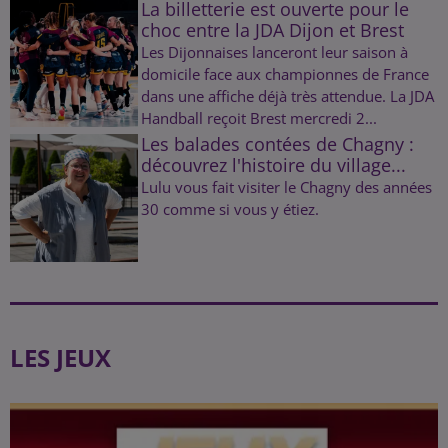
La billetterie est ouverte pour le
choc entre la JDA Dijon et Brest
Les Dijonnaises lanceront leur saison à
domicile face aux championnes de France
dans une affiche déjà très attendue. La JDA
Handball reçoit Brest mercredi 2...
Les balades contées de Chagny :
découvrez l'histoire du village...
Lulu vous fait visiter le Chagny des années
30 comme si vous y étiez.
LES JEUX