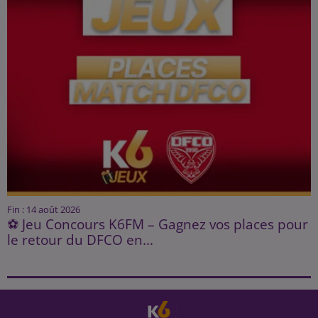
Fin : 14 août 2026
⚽ Jeu Concours K6FM – Gagnez vos places pour
le retour du DFCO en...