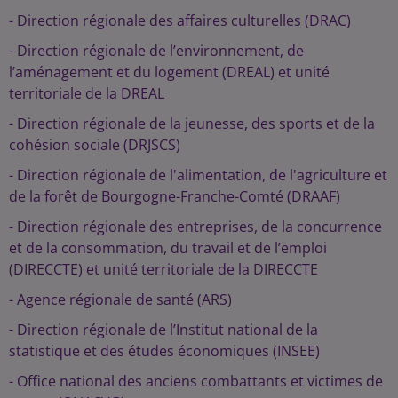
- Direction régionale des affaires culturelles (DRAC)
- Direction régionale de l’environnement, de
l’aménagement et du logement (DREAL) et unité
territoriale de la DREAL
- Direction régionale de la jeunesse, des sports et de la
cohésion sociale (DRJSCS)
- Direction régionale de l'alimentation, de l'agriculture et
de la forêt de Bourgogne-Franche-Comté (DRAAF)
- Direction régionale des entreprises, de la concurrence
et de la consommation, du travail et de l’emploi
(DIRECCTE) et unité territoriale de la DIRECCTE
- Agence régionale de santé (ARS)
- Direction régionale de l’Institut national de la
statistique et des études économiques (INSEE)
- Office national des anciens combattants et victimes de