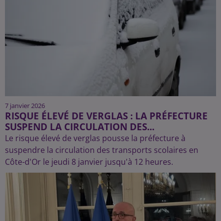
7 janvier 2026
RISQUE ÉLEVÉ DE VERGLAS : LA PRÉFECTURE
SUSPEND LA CIRCULATION DES...
Le risque élevé de verglas pousse la préfecture à
suspendre la circulation des transports scolaires en
Côte-d'Or le jeudi 8 janvier jusqu'à 12 heures.