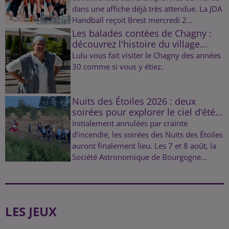
dans une affiche déjà très attendue. La JDA
Handball reçoit Brest mercredi 2...
Les balades contées de Chagny :
découvrez l'histoire du village...
Lulu vous fait visiter le Chagny des années
30 comme si vous y étiez.
Nuits des Étoiles 2026 : deux
soirées pour explorer le ciel d’été...
Initialement annulées par crainte
d’incendie, les soirées des Nuits des Étoiles
auront finalement lieu. Les 7 et 8 août, la
Société Astronomique de Bourgogne...
LES JEUX