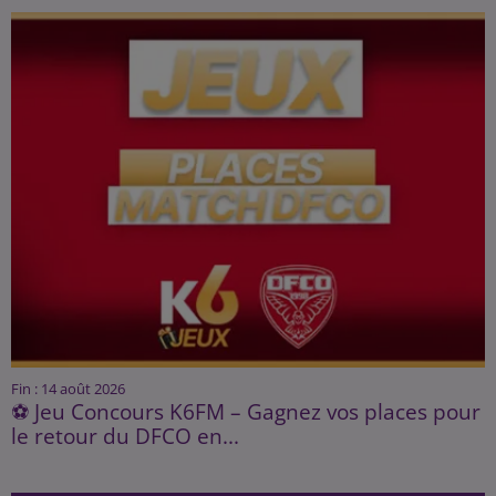
Fin : 14 août 2026
⚽ Jeu Concours K6FM – Gagnez vos places pour
le retour du DFCO en...