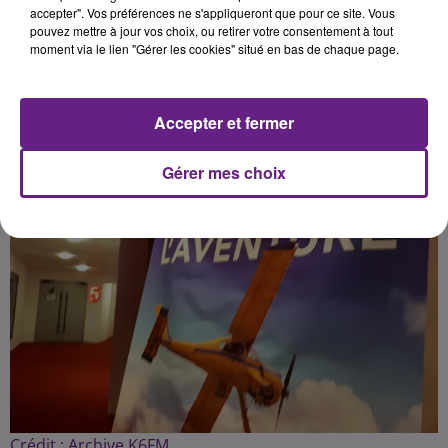
accepter". Vos préférences ne s'appliqueront que pour ce site. Vous
pouvez mettre à jour vos choix, ou retirer votre consentement à tout
moment via le lien "Gérer les cookies" situé en bas de chaque page.
Publié : 19 octobre 2020 à 15h47 par la rédaction
Accepter et fermer
Gérer mes choix
Crédit :
Archive K6FM