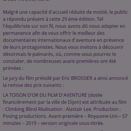
Malgré une capacité d'accueil réduite de moitié, le public
a répondu présent à cette 29 ème édition. Tel
l'équilibriste sur son fil, nous avons dû nous adapter en
permanence afin de vous offrir le meilleur des
documentaires internationaux d'aventure en présence
de leurs protagonistes. Nous vous invitons à découvrir
désormais le palmarès, où, comme vous pourrez le
constater, de nombreuses avant-premières ont été
primées :
Le jury du film présidé par Eric BROSSIER a ainsi annoncé
la remise des prix suivants :
LA TOISON D’OR DU FILM D'AVENTURE (dotée
financièrement par la ville de Dijon) est attribuée au film
: Climbing Blind Réalisation : Alastair Lee. Production :
Posing productions. Avant-première – Royaume-Uni – 57
minutes – 2019 – version originale sous-titrée.