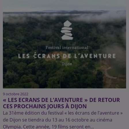
9 octobre 2022
« LES ECRANS DE L’AVENTURE » DE RETOUR
CES PROCHAINS JOURS À DIJON
La 31ème édition du festival « les écrans de l’aventure »
de Dijon se tiendra du 13 au 16 octobre au cinéma
Olympia. Cette année, 19 films seront en...