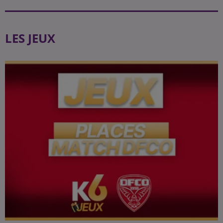
LES JEUX