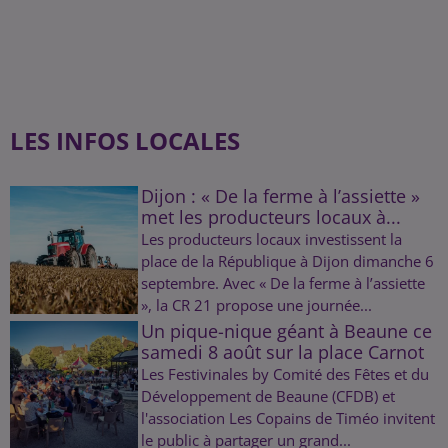
LES INFOS LOCALES
Dijon : « De la ferme à l’assiette »
met les producteurs locaux à...
Les producteurs locaux investissent la
place de la République à Dijon dimanche 6
septembre. Avec « De la ferme à l’assiette
», la CR 21 propose une journée...
Un pique-nique géant à Beaune ce
samedi 8 août sur la place Carnot
Les Festivinales by Comité des Fêtes et du
Développement de Beaune (CFDB) et
l'association Les Copains de Timéo invitent
le public à partager un grand...