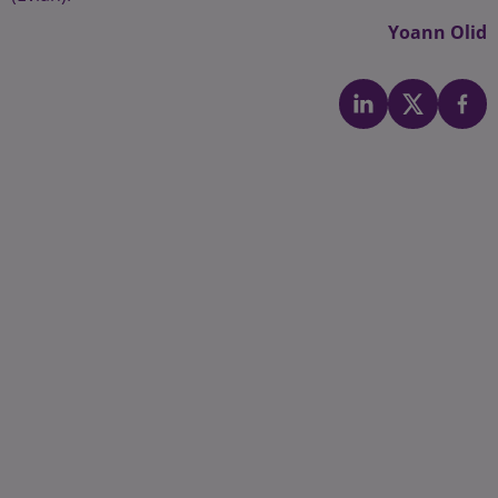
Yoann Olid