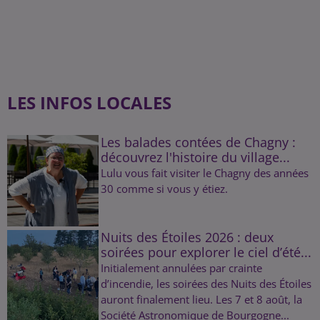
LES INFOS LOCALES
Les balades contées de Chagny :
découvrez l'histoire du village...
Lulu vous fait visiter le Chagny des années
30 comme si vous y étiez.
Nuits des Étoiles 2026 : deux
soirées pour explorer le ciel d’été...
Initialement annulées par crainte
d’incendie, les soirées des Nuits des Étoiles
auront finalement lieu. Les 7 et 8 août, la
Société Astronomique de Bourgogne...