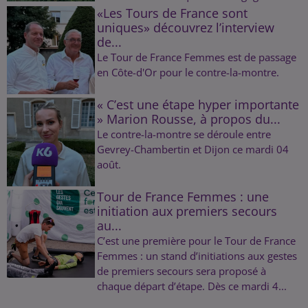
«Les Tours de France sont
uniques» découvrez l’interview
de...
Le Tour de France Femmes est de passage
en Côte-d'Or pour le contre-la-montre.
« C’est une étape hyper importante
» Marion Rousse, à propos du...
Le contre-la-montre se déroule entre
Gevrey-Chambertin et Dijon ce mardi 04
août.
Tour de France Femmes : une
initiation aux premiers secours
au...
C’est une première pour le Tour de France
Femmes : un stand d’initiations aux gestes
de premiers secours sera proposé à
chaque départ d’étape. Dès ce mardi 4...