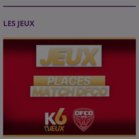
LES JEUX