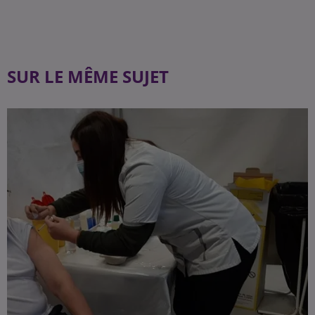
SUR LE MÊME SUJET