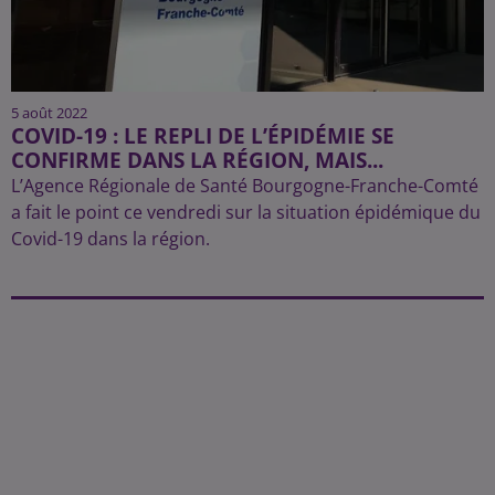
5 août 2022
COVID-19 : LE REPLI DE L’ÉPIDÉMIE SE
CONFIRME DANS LA RÉGION, MAIS...
L’Agence Régionale de Santé Bourgogne-Franche-Comté
a fait le point ce vendredi sur la situation épidémique du
Covid-19 dans la région.