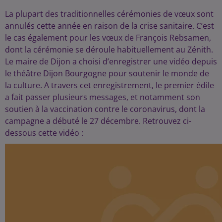
La plupart des traditionnelles cérémonies de vœux sont
annulés cette année en raison de la crise sanitaire. C’est
le cas également pour les vœux de François Rebsamen,
dont la cérémonie se déroule habituellement au Zénith.
Le maire de Dijon a choisi d’enregistrer une vidéo depuis
le théâtre Dijon Bourgogne pour soutenir le monde de
la culture. A travers cet enregistrement, le premier édile
a fait passer plusieurs messages, et notamment son
soutien à la vaccination contre le coronavirus, dont la
campagne a débuté le 27 décembre. Retrouvez ci-
dessous cette vidéo :