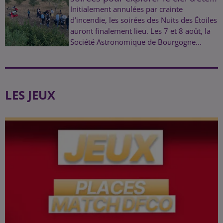
Initialement annulées par crainte
d’incendie, les soirées des Nuits des Étoiles
auront finalement lieu. Les 7 et 8 août, la
Société Astronomique de Bourgogne...
LES JEUX