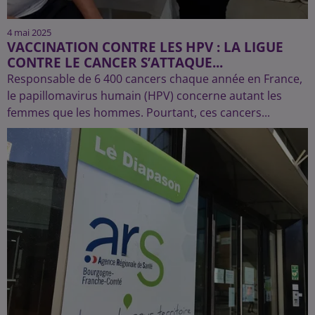
4 mai 2025
VACCINATION CONTRE LES HPV : LA LIGUE
CONTRE LE CANCER S’ATTAQUE...
Responsable de 6 400 cancers chaque année en France,
le papillomavirus humain (HPV) concerne autant les
femmes que les hommes. Pourtant, ces cancers...