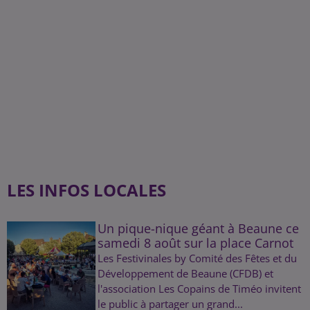
LES INFOS LOCALES
Un pique-nique géant à Beaune ce
samedi 8 août sur la place Carnot
Les Festivinales by Comité des Fêtes et du
Développement de Beaune (CFDB) et
l'association Les Copains de Timéo invitent
le public à partager un grand...