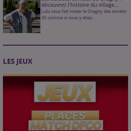
découvrez l'histoire du village...
Lulu vous fait visiter le Chagny des années
30 comme si vous y étiez.
LES JEUX