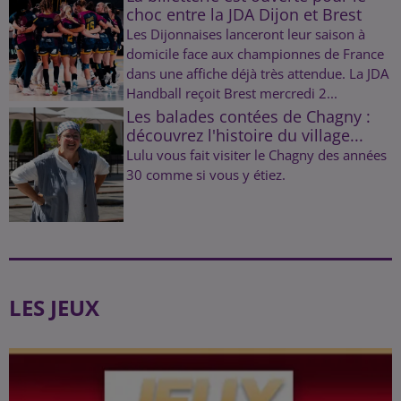
choc entre la JDA Dijon et Brest
Les Dijonnaises lanceront leur saison à
domicile face aux championnes de France
dans une affiche déjà très attendue. La JDA
Handball reçoit Brest mercredi 2...
Les balades contées de Chagny :
découvrez l'histoire du village...
Lulu vous fait visiter le Chagny des années
30 comme si vous y étiez.
LES JEUX