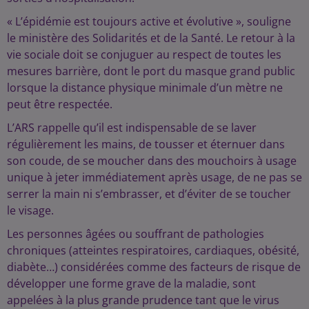
« L’épidémie est toujours active et évolutive », souligne
le ministère des Solidarités et de la Santé. Le retour à la
vie sociale doit se conjuguer au respect de toutes les
mesures barrière, dont le port du masque grand public
lorsque la distance physique minimale d’un mètre ne
peut être respectée.
L’ARS rappelle qu’il est indispensable de se laver
régulièrement les mains, de tousser et éternuer dans
son coude, de se moucher dans des mouchoirs à usage
unique à jeter immédiatement après usage, de ne pas se
serrer la main ni s’embrasser, et d’éviter de se toucher
le visage.
Les personnes âgées ou souffrant de pathologies
chroniques (atteintes respiratoires, cardiaques, obésité,
diabète…) considérées comme des facteurs de risque de
développer une forme grave de la maladie, sont
appelées à la plus grande prudence tant que le virus