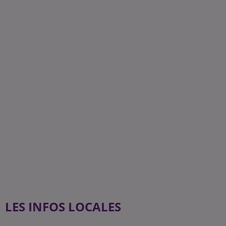
LES INFOS LOCALES