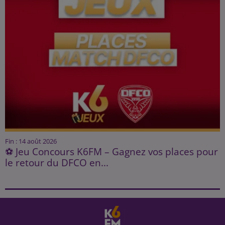
Fin : 14 août 2026
⚽ Jeu Concours K6FM – Gagnez vos places pour
le retour du DFCO en...