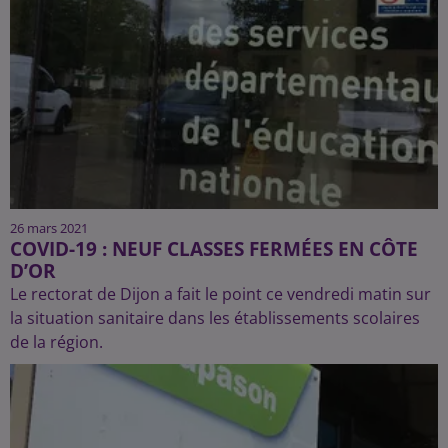
26 mars 2021
COVID-19 : NEUF CLASSES FERMÉES EN CÔTE
D’OR
Le rectorat de Dijon a fait le point ce vendredi matin sur
la situation sanitaire dans les établissements scolaires
de la région.