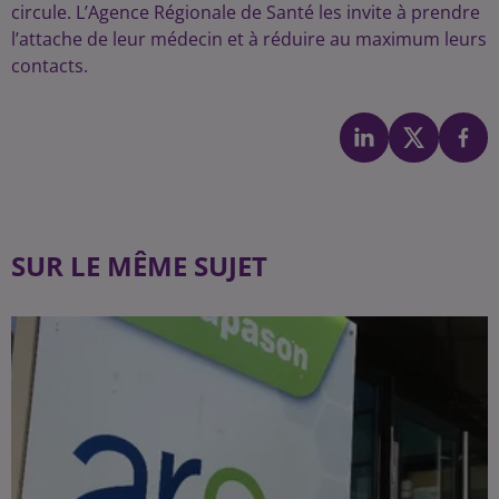
circule. L’Agence Régionale de Santé les invite à prendre
l’attache de leur médecin et à réduire au maximum leurs
contacts.
SUR LE MÊME SUJET