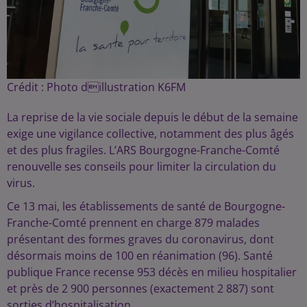
Crédit :
Photo dillustration K6FM
La reprise de la vie sociale depuis le début de la semaine
exige une vigilance collective, notamment des plus âgés
et des plus fragiles. L’ARS Bourgogne-Franche-Comté
renouvelle ses conseils pour limiter la circulation du
virus.
Ce 13 mai, les établissements de santé de Bourgogne-
Franche-Comté prennent en charge 879 malades
présentant des formes graves du coronavirus, dont
désormais moins de 100 en réanimation (96). Santé
publique France recense 953 décès en milieu hospitalier
et près de 2 900 personnes (exactement 2 887) sont
sorties d’hospitalisation.