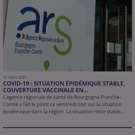
12 mars 2021
COVID-19 : SITUATION ÉPIDÉMIQUE STABLE,
COUVERTURE VACCINALE EN...
L’agence régionale de santé de Bourgogne-Franche-
Comté a fait le point ce vendredi soir sur la situation
épidémique dans la région. La situation reste stable...