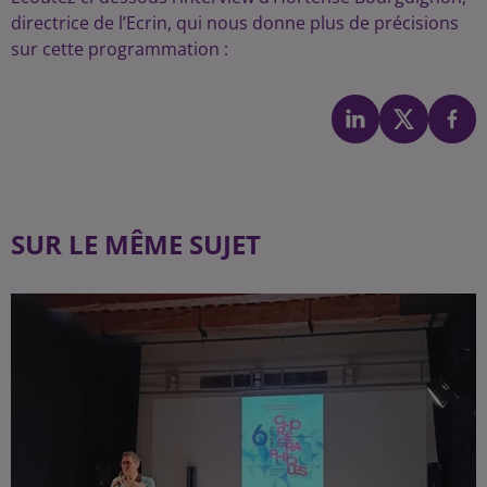
directrice de l’Ecrin, qui nous donne plus de précisions
sur cette programmation :
SUR LE MÊME SUJET