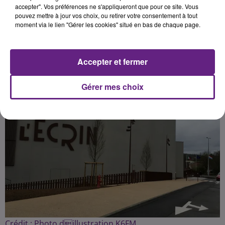
accepter". Vos préférences ne s'appliqueront que pour ce site. Vous
pouvez mettre à jour vos choix, ou retirer votre consentement à tout
moment via le lien "Gérer les cookies" situé en bas de chaque page.
Publié : 5 janvier 2020 à 13h00 par Fabrice Aubry
Accepter et fermer
Gérer mes choix
Crédit :
Photo dillustration K6FM