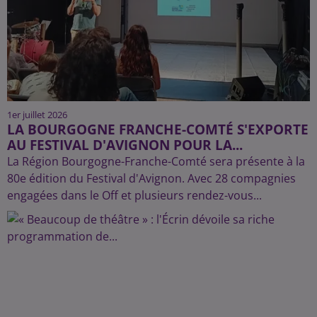
1er juillet 2026
LA BOURGOGNE FRANCHE-COMTÉ S'EXPORTE
AU FESTIVAL D'AVIGNON POUR LA...
La Région Bourgogne-Franche-Comté sera présente à la
80e édition du Festival d'Avignon. Avec 28 compagnies
engagées dans le Off et plusieurs rendez-vous...