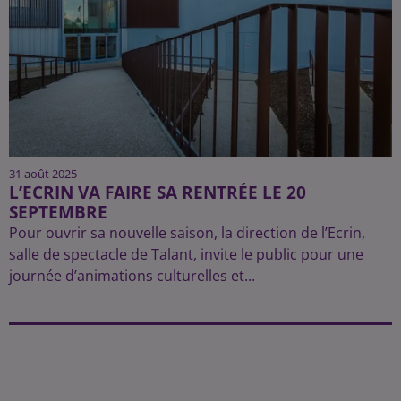
31 août 2025
L’ECRIN VA FAIRE SA RENTRÉE LE 20
SEPTEMBRE
Pour ouvrir sa nouvelle saison, la direction de l’Ecrin,
salle de spectacle de Talant, invite le public pour une
journée d’animations culturelles et...