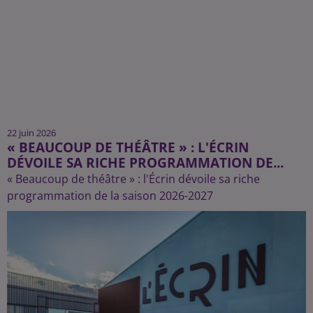
22 juin 2026
« BEAUCOUP DE THÉÂTRE » : L'ÉCRIN
DÉVOILE SA RICHE PROGRAMMATION DE...
« Beaucoup de théâtre » : l'Écrin dévoile sa riche
programmation de la saison 2026-2027