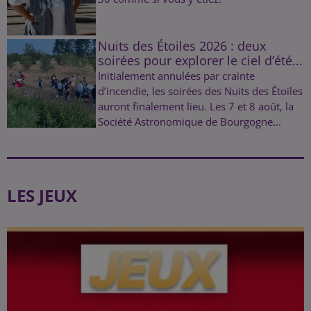
Nuits des Étoiles 2026 : deux
soirées pour explorer le ciel d’été...
Initialement annulées par crainte
d’incendie, les soirées des Nuits des Étoiles
auront finalement lieu. Les 7 et 8 août, la
Société Astronomique de Bourgogne...
LES JEUX