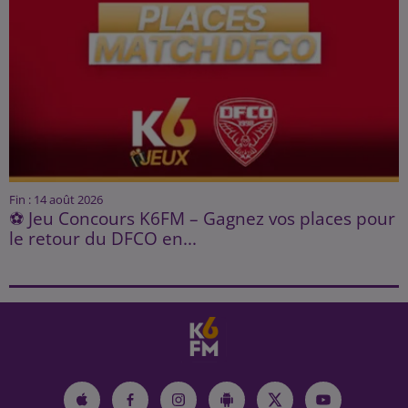
Fin : 14 août 2026
⚽ Jeu Concours K6FM – Gagnez vos places pour
le retour du DFCO en...