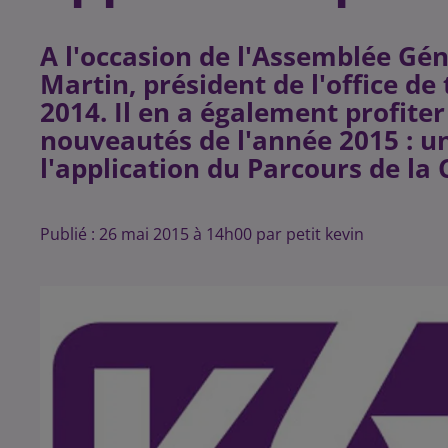
A l'occasion de l'Assemblée Géné
Martin, président de l'office de 
2014. Il en a également profite
nouveautés de l'année 2015 : u
Publié : 26 mai 2015 à 14h00 par petit kevin