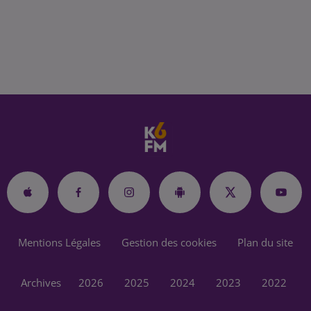
Mentions Légales
Gestion des cookies
Plan du site
Archives
2026
2025
2024
2023
2022