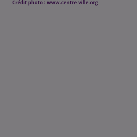
Crédit photo : www.centre-ville.org