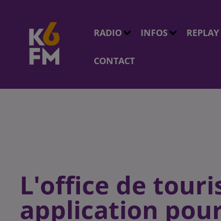
RADIO
INFOS
REPLAY
CONTACT
L'office de tour
application pour