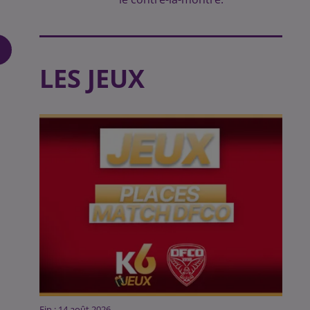
LES JEUX
Fin : 14 août 2026