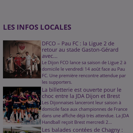
LES INFOS LOCALES
DFCO – Pau FC : la Ligue 2 de
retour au stade Gaston-Gérard
avec...
Le Dijon FCO lance sa saison de Ligue 2 à
domicile le vendredi 14 août face au Pau
FC. Une première rencontre attendue par
les supporters.
La billetterie est ouverte pour le
choc entre la JDA Dijon et Brest
Les Dijonnaises lanceront leur saison à
domicile face aux championnes de France
dans une affiche déjà très attendue. La JDA
Handball reçoit Brest mercredi 2...
Les balades contées de Chagny :