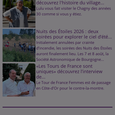
découvrez l'histoire du village...
Lulu vous fait visiter le Chagny des années
30 comme si vous y étiez.
Nuits des Étoiles 2026 : deux
soirées pour explorer le ciel d’été...
Initialement annulées par crainte
d’incendie, les soirées des Nuits des Étoiles
auront finalement lieu. Les 7 et 8 août, la
Société Astronomique de Bourgogne...
«Les Tours de France sont
uniques» découvrez l’interview
de...
Le Tour de France Femmes est de passage
en Côte-d'Or pour le contre-la-montre.