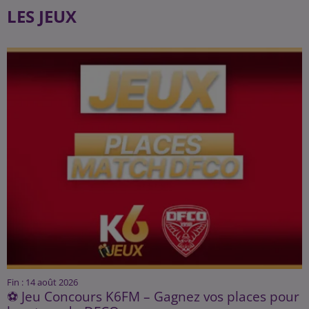
LES JEUX
Fin : 14 août 2026
⚽ Jeu Concours K6FM – Gagnez vos places pour