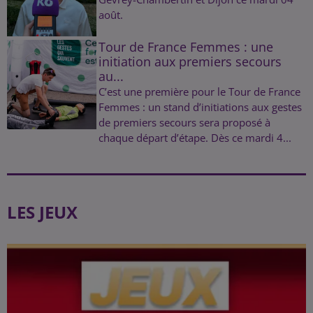
août.
Tour de France Femmes : une
initiation aux premiers secours
au...
C’est une première pour le Tour de France
Femmes : un stand d’initiations aux gestes
de premiers secours sera proposé à
chaque départ d’étape. Dès ce mardi 4...
LES JEUX