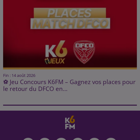
Fin : 14 août 2026
⚽ Jeu Concours K6FM – Gagnez vos places pour
le retour du DFCO en...