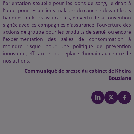
l'orientation sexuelle pour les dons de sang, le droit à
l'oubli pour les anciens malades du cancers devant leurs
banques ou leurs assurances, en vertu de la convention
signée avec les compagnies d'assurance, l'ouverture des
actions de groupe pour les produits de santé, ou encore
l'expérimentation des salles de consommation à
moindre risque, pour une politique de prévention
innovante, efficace et qui replace l'humain au centre de
nos actions.
Communiqué de presse du cabinet de Kheira
Bouziane