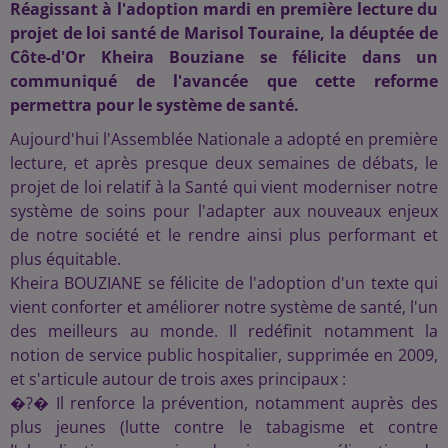
Réagissant à l'adoption mardi en première lecture du
projet de loi santé de Marisol Touraine, la déuptée de
Côte-d'Or Kheira Bouziane se félicite dans un
communiqué de l'avancée que cette reforme
permettra pour le système de santé.
Aujourd'hui l'Assemblée Nationale a adopté en première
lecture, et après presque deux semaines de débats, le
projet de loi relatif à la Santé qui vient moderniser notre
système de soins pour l'adapter aux nouveaux enjeux
de notre société et le rendre ainsi plus performant et
plus équitable.
Kheira BOUZIANE se félicite de l'adoption d'un texte qui
vient conforter et améliorer notre système de santé, l'un
des meilleurs au monde. Il redéfinit notamment la
notion de service public hospitalier, supprimée en 2009,
et s'articule autour de trois axes principaux :
�?� Il renforce la prévention, notamment auprès des
plus jeunes (lutte contre le tabagisme et contre