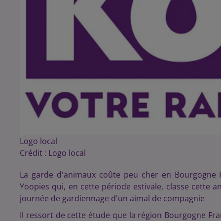
Logo local
Crédit :
Logo local
La garde d'animaux coûte peu cher en Bourgogne Fr
Yoopies qui, en cette période estivale, classe cette 
journée de gardiennage d'un aimal de compagnie
Il ressort de cette étude que la région Bourgogne F