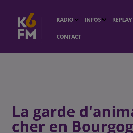
RADIO
INFOS
REPLAY
CONTACT
La garde d'anim
cher en Bourgo