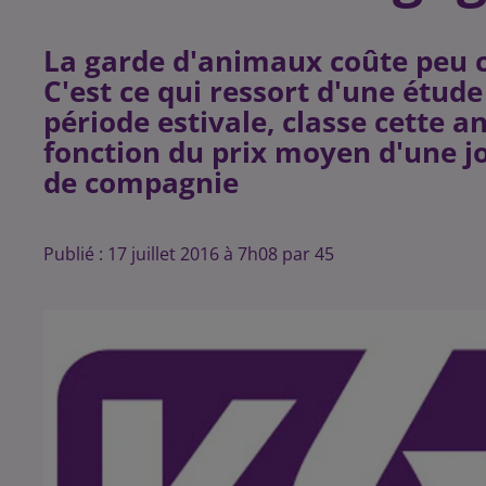
La garde d'animaux coûte peu 
C'est ce qui ressort d'une étude
période estivale, classe cette a
fonction du prix moyen d'une j
Publié : 17 juillet 2016 à 7h08 par 45