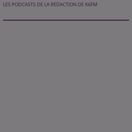
LES PODCASTS DE LA REDACTION DE K6FM