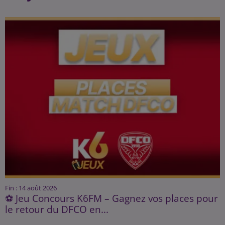
Fin : 14 août 2026
⚽ Jeu Concours K6FM – Gagnez vos places pour
le retour du DFCO en...