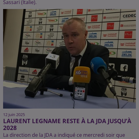
Sassari (Italie).
12 juin 2025
LAURENT LEGNAME RESTE À LA JDA JUSQU’À
2028
La direction de la JDA a indiqué ce mercredi soir que