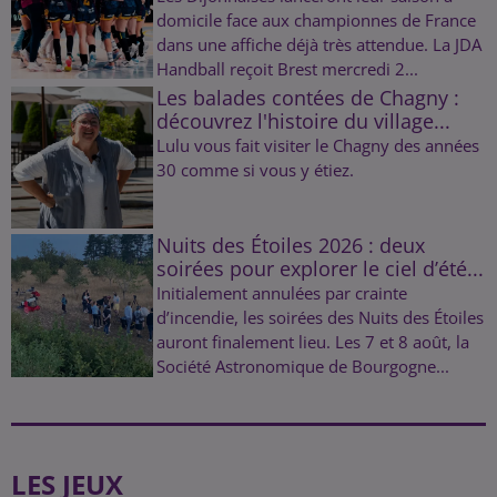
domicile face aux championnes de France
dans une affiche déjà très attendue. La JDA
Handball reçoit Brest mercredi 2...
Les balades contées de Chagny :
découvrez l'histoire du village...
Lulu vous fait visiter le Chagny des années
30 comme si vous y étiez.
Nuits des Étoiles 2026 : deux
soirées pour explorer le ciel d’été...
Initialement annulées par crainte
d’incendie, les soirées des Nuits des Étoiles
auront finalement lieu. Les 7 et 8 août, la
Société Astronomique de Bourgogne...
LES JEUX