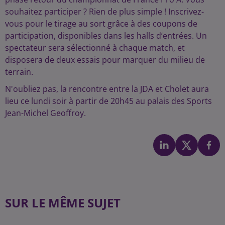
souhaitez participer ? Rien de plus simple ! Inscrivez-
vous pour le tirage au sort grâce à des coupons de
participation, disponibles dans les halls d’entrées. Un
spectateur sera sélectionné à chaque match, et
disposera de deux essais pour marquer du milieu de
terrain.
N'oubliez pas, la rencontre entre la JDA et Cholet aura
lieu ce lundi soir à partir de 20h45 au palais des Sports
Jean-Michel Geoffroy.
SUR LE MÊME SUJET