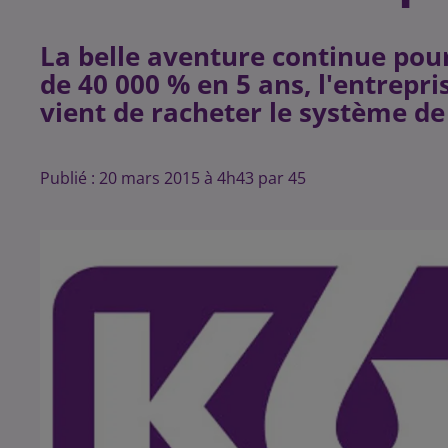
La belle aventure continue pou
de 40 000 % en 5 ans, l'entrepris
Publié : 20 mars 2015 à 4h43 par 45