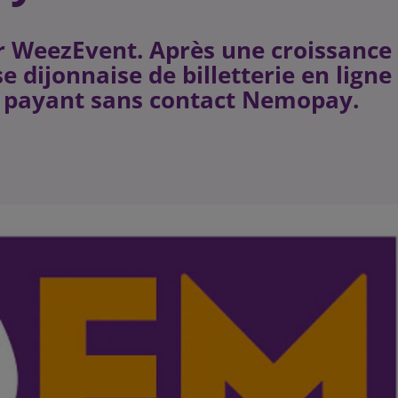
r WeezEvent. Après une croissance
e dijonnaise de billetterie en ligne