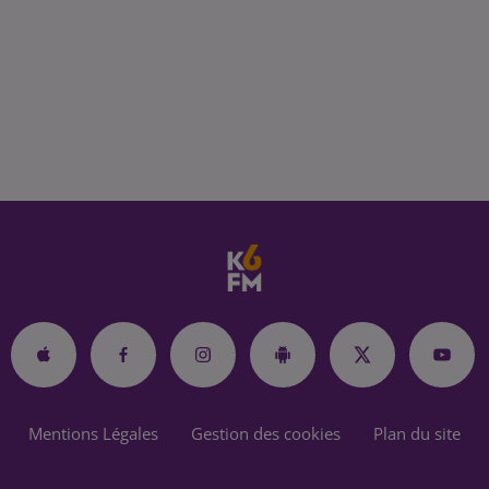
Mentions Légales
Gestion des cookies
Plan du site