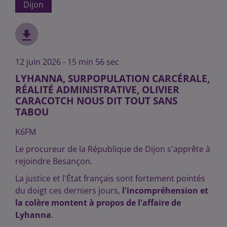
Dijon
12 juin 2026 - 15 min 56 sec
LYHANNA, SURPOPULATION CARCÉRALE,
RÉALITÉ ADMINISTRATIVE, OLIVIER
CARACOTCH NOUS DIT TOUT SANS
TABOU
K6FM
Le procureur de la République de Dijon s'apprête à
rejoindre Besançon.
La justice et l'État français sont fortement pointés
du doigt ces derniers jours,
l'incompréhension et
la colère montent à propos de l'affaire de
Lyhanna
.