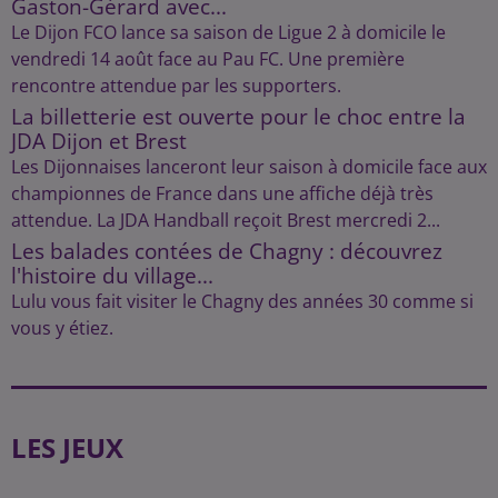
Gaston-Gérard avec...
Le Dijon FCO lance sa saison de Ligue 2 à domicile le
vendredi 14 août face au Pau FC. Une première
rencontre attendue par les supporters.
La billetterie est ouverte pour le choc entre la
JDA Dijon et Brest
Les Dijonnaises lanceront leur saison à domicile face aux
championnes de France dans une affiche déjà très
attendue. La JDA Handball reçoit Brest mercredi 2...
Les balades contées de Chagny : découvrez
l'histoire du village...
Lulu vous fait visiter le Chagny des années 30 comme si
vous y étiez.
LES JEUX