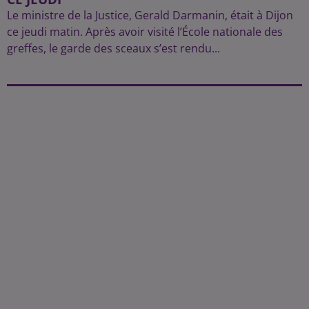
Le ministre de la Justice, Gerald Darmanin, était à Dijon
ce jeudi matin. Après avoir visité l’École nationale des
greffes, le garde des sceaux s’est rendu...