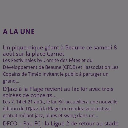
A LA UNE
Un pique-nique géant à Beaune ce samedi 8
août sur la place Carnot
Les Festivinales by Comité des Fêtes et du
Développement de Beaune (CFDB) et l'association Les
Copains de Timéo invitent le public à partager un
grand...
D’Jazz à la Plage revient au lac Kir avec trois
soirées de concerts...
Les 7, 14 et 21 août, le lac Kir accueillera une nouvelle
édition de D’Jazz à la Plage, un rendez-vous estival
gratuit mêlant jazz, blues et swing dans un...
DFCO – Pau FC : la Ligue 2 de retour au stade