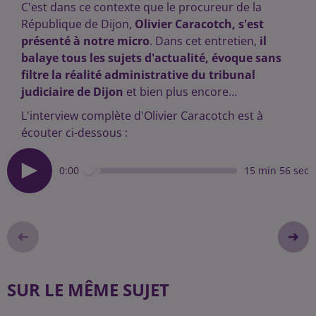
C'est dans ce contexte que le procureur de la
République de Dijon,
Olivier Caracotch, s'est
présenté à notre micro
. Dans cet entretien,
il
balaye tous les sujets d'actualité, évoque sans
filtre la réalité administrative du tribunal
judiciaire de Dijon
et bien plus encore…
L'interview complète d'Olivier Caracotch est à
écouter ci-dessous :
0:00
15 min 56 sec
SUR LE MÊME SUJET