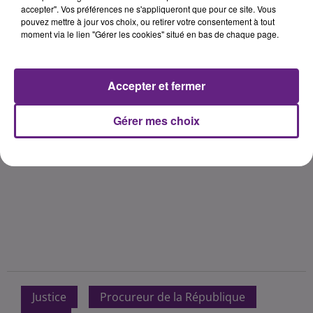
accepter". Vos préférences ne s'appliqueront que pour ce site. Vous
pouvez mettre à jour vos choix, ou retirer votre consentement à tout
moment via le lien "Gérer les cookies" situé en bas de chaque page.
Accepter et fermer
Gérer mes choix
Justice
Procureur de la République