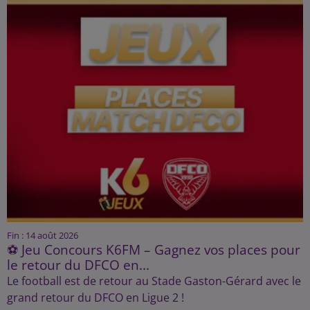
Fin : 14 août 2026
⚽ Jeu Concours K6FM – Gagnez vos places pour
le retour du DFCO en...
Le football est de retour au Stade Gaston-Gérard avec le
grand retour du DFCO en Ligue 2 !