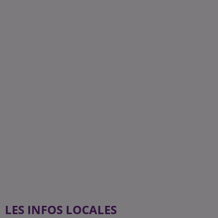
LES INFOS LOCALES