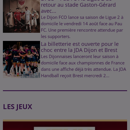
retour au stade Gaston-Gérard
avec...
Le Dijon FCO lance sa saison de Ligue 2 à
domicile le vendredi 14 août face au Pau
FC. Une première rencontre attendue par
les supporters.
La billetterie est ouverte pour le
choc entre la JDA Dijon et Brest
Les Dijonnaises lanceront leur saison à
domicile face aux championnes de France
dans une affiche déjà très attendue. La JDA
Handball reçoit Brest mercredi 2...
LES JEUX