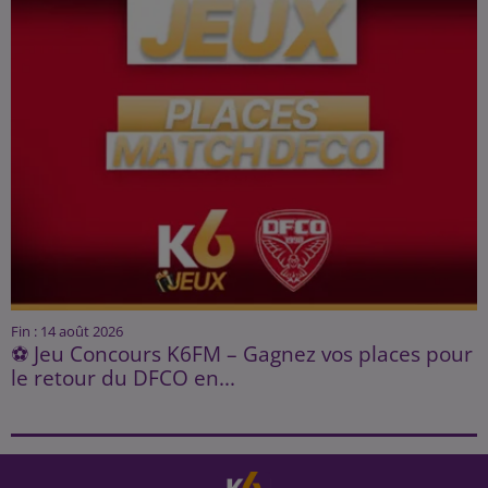
Fin : 14 août 2026
⚽ Jeu Concours K6FM – Gagnez vos places pour
le retour du DFCO en...