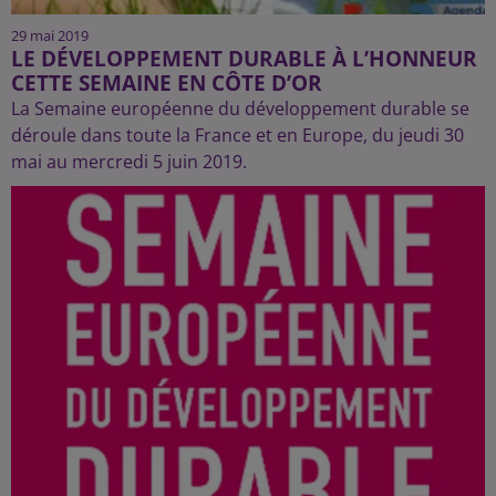
29 mai 2019
LE DÉVELOPPEMENT DURABLE À L’HONNEUR
CETTE SEMAINE EN CÔTE D’OR
La Semaine européenne du développement durable se
déroule dans toute la France et en Europe, du jeudi 30
mai au mercredi 5 juin 2019.