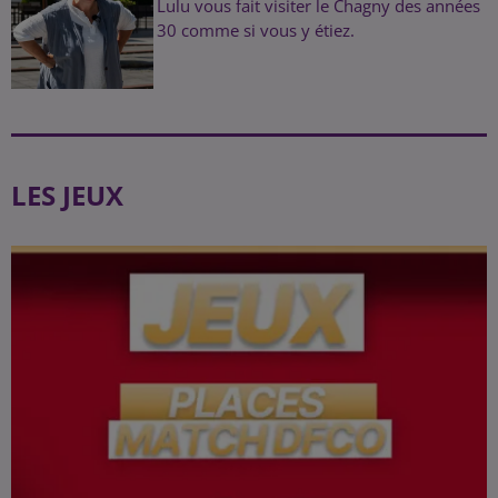
Lulu vous fait visiter le Chagny des années
30 comme si vous y étiez.
LES JEUX