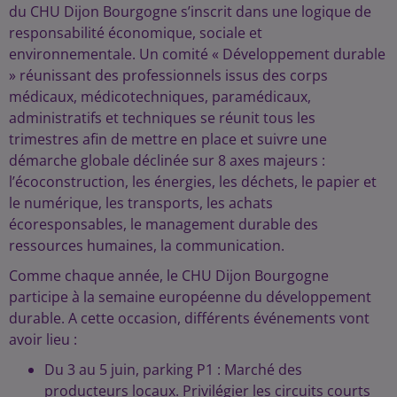
du CHU Dijon Bourgogne s’inscrit dans une logique de
responsabilité économique, sociale et
environnementale. Un comité « Développement durable
» réunissant des professionnels issus des corps
médicaux, médicotechniques, paramédicaux,
administratifs et techniques se réunit tous les
trimestres afin de mettre en place et suivre une
démarche globale déclinée sur 8 axes majeurs :
l’écoconstruction, les énergies, les déchets, le papier et
le numérique, les transports, les achats
écoresponsables, le management durable des
ressources humaines, la communication.
Comme chaque année, le CHU Dijon Bourgogne
participe à la semaine européenne du développement
durable. A cette occasion, différents événements vont
avoir lieu :
Du 3 au 5 juin, parking P1 : Marché des
producteurs locaux. Privilégier les circuits courts