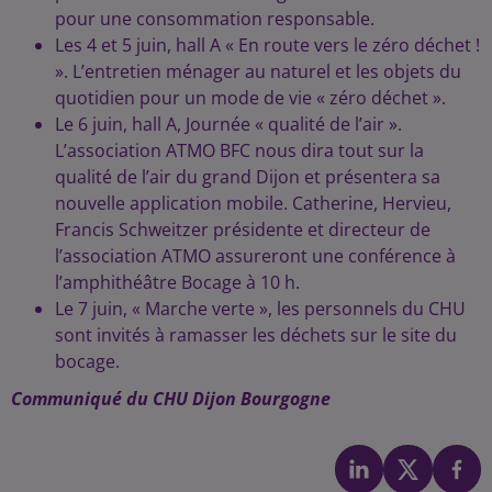
pour une consommation responsable.
Les 4 et 5 juin, hall A « En route vers le zéro déchet !
». L’entretien ménager au naturel et les objets du
quotidien pour un mode de vie « zéro déchet ».
Le 6 juin, hall A, Journée « qualité de l’air ».
L’association ATMO BFC nous dira tout sur la
qualité de l’air du grand Dijon et présentera sa
nouvelle application mobile. Catherine, Hervieu,
Francis Schweitzer présidente et directeur de
l’association ATMO assureront une conférence à
l’amphithéâtre Bocage à 10 h.
Le 7 juin, « Marche verte », les personnels du CHU
sont invités à ramasser les déchets sur le site du
bocage.
Communiqué du CHU Dijon Bourgogne