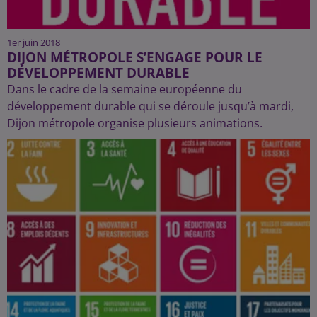
1er juin 2018
DIJON MÉTROPOLE S’ENGAGE POUR LE
DÉVELOPPEMENT DURABLE
Dans le cadre de la semaine européenne du
développement durable qui se déroule jusqu’à mardi,
Dijon métropole organise plusieurs animations.