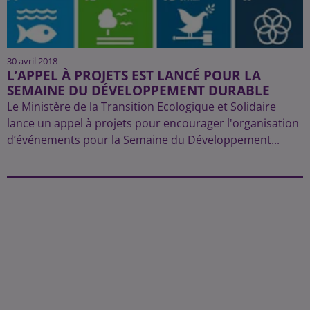
30 avril 2018
L’APPEL À PROJETS EST LANCÉ POUR LA
SEMAINE DU DÉVELOPPEMENT DURABLE
Le Ministère de la Transition Ecologique et Solidaire
lance un appel à projets pour encourager l'organisation
d’événements pour la Semaine du Développement...