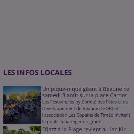
LES INFOS LOCALES
Un pique-nique géant à Beaune ce
samedi 8 août sur la place Carnot
Les Festivinales by Comité des Fêtes et du
Développement de Beaune (CFDB) et
l'association Les Copains de Timéo invitent
le public à partager un grand...
D’Jazz à la Plage revient au lac Kir