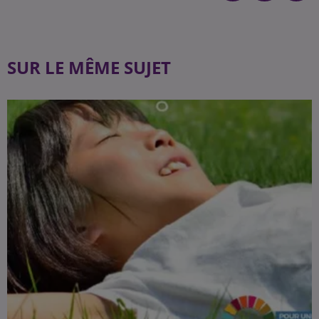
SUR LE MÊME SUJET