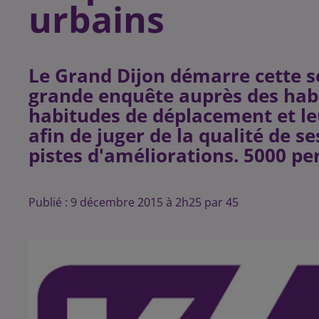
urbains
Le Grand Dijon démarre cette 
grande enquête auprès des habi
habitudes de déplacement et leu
afin de juger de la qualité de s
Publié : 9 décembre 2015 à 2h25 par 45