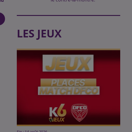
LES JEUX
Fin : 14 août 2026