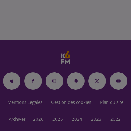
Mentions Légales
Gestion des cookies
Plan du site
Archives
2026
2025
2024
2023
2022