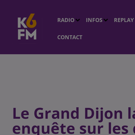
RADIO
INFOS
REPLAY
CONTACT
Le Grand Dijon 
enquête sur les