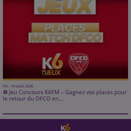
Fin : 14 août 2026
⚽ Jeu Concours K6FM – Gagnez vos places pour
le retour du DFCO en...