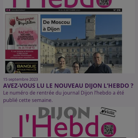
15 septembre 2023
AVEZ-VOUS LU LE NOUVEAU DIJON L’HEBDO ?
Le numéro de rentrée du journal Dijon l’hebdo a été
publié cette semaine.