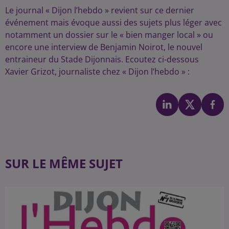
Le journal « Dijon l’hebdo » revient sur ce dernier
événement mais évoque aussi des sujets plus léger avec
notamment un dossier sur le « bien manger local » ou
encore une interview de Benjamin Noirot, le nouvel
entraineur du Stade Dijonnais. Ecoutez ci-dessous
Xavier Grizot, journaliste chez « Dijon l’hebdo » :
SUR LE MÊME SUJET