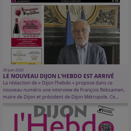
29 juin 2023
LE NOUVEAU DIJON L’HEBDO EST ARRIVÉ
La rédaction de « Dijon l’hebdo » propose dans ce
nouveau numéro une interview de François Rebsamen,
maire de Dijon et président de Dijon Métropole. Ce...