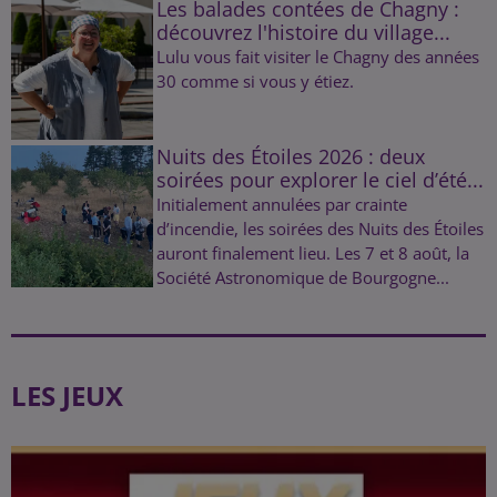
Les balades contées de Chagny :
découvrez l'histoire du village...
Lulu vous fait visiter le Chagny des années
30 comme si vous y étiez.
Nuits des Étoiles 2026 : deux
soirées pour explorer le ciel d’été...
Initialement annulées par crainte
d’incendie, les soirées des Nuits des Étoiles
auront finalement lieu. Les 7 et 8 août, la
Société Astronomique de Bourgogne...
LES JEUX