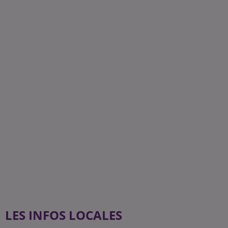
LES INFOS LOCALES