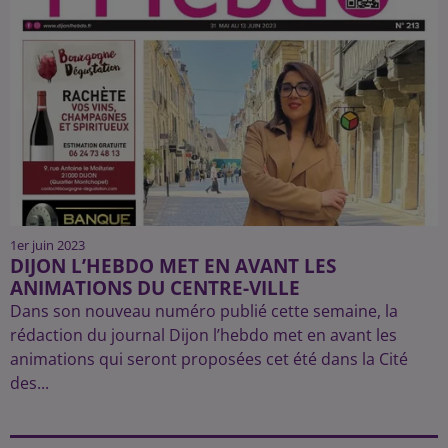
1er juin 2023
DIJON L’HEBDO MET EN AVANT LES
ANIMATIONS DU CENTRE-VILLE
Dans son nouveau numéro publié cette semaine, la
rédaction du journal Dijon l’hebdo met en avant les
animations qui seront proposées cet été dans la Cité
des...