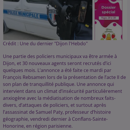
Crédit :
Une du dernier "Dijon l'Hebdo"
Une partie des policiers municipaux va être armée à
Dijon, et 30 nouveaux agents seront recrutés d’ici
quelques mois. L’annonce a été faite ce mardi par
François Rebsamen lors de la présentation de l’acte II de
son plan de tranquillité publique. Une annonce qui
intervient dans un climat d’insécurité particulièrement
anxiogène avec la médiatisation de nombreux faits-
divers, d’attaques de policiers, et surtout après
l’assassinat de Samuel Paty, professeur d’histoire
géographie, vendredi dernier à Conflans-Sainte-
Honorine, en région parisienne.