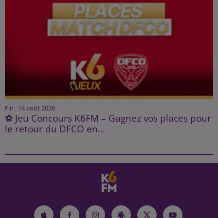
Fin : 14 août 2026
⚽ Jeu Concours K6FM – Gagnez vos places pour
le retour du DFCO en...