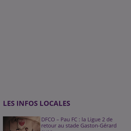
LES INFOS LOCALES
DFCO – Pau FC : la Ligue 2 de
retour au stade Gaston-Gérard