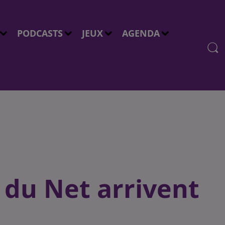
PODCASTS
JEUX
AGENDA
du Net arrivent