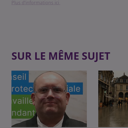
Plus d’informations ici
SUR LE MÊME SUJET