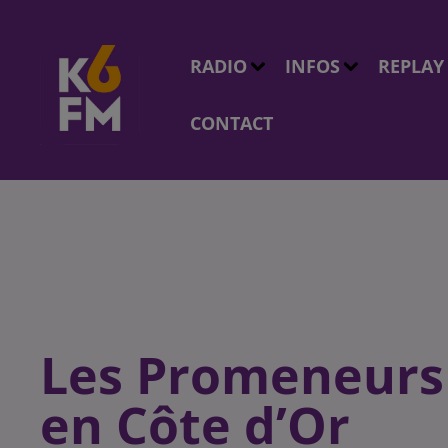
RADIO
INFOS
REPLAY
CONTACT
Les Promeneurs 
en Côte d’Or