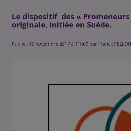
Le dispositif des « Promeneurs
originale, initiée en Suède.
Publié : 15 novembre 2017 à 11h00 par Franck PELLO