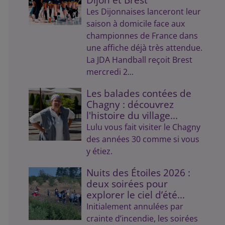
Les Dijonnaises lanceront leur
saison à domicile face aux
championnes de France dans
une affiche déjà très attendue.
La JDA Handball reçoit Brest
mercredi 2...
Les balades contées de
Chagny : découvrez
l'histoire du village...
Lulu vous fait visiter le Chagny
des années 30 comme si vous
y étiez.
Nuits des Étoiles 2026 :
deux soirées pour
explorer le ciel d’été...
Initialement annulées par
crainte d’incendie, les soirées