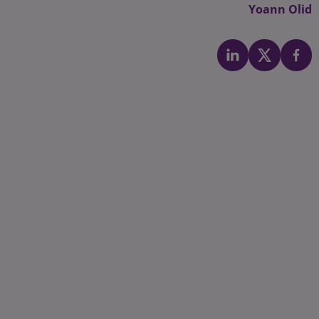
Yoann Olid