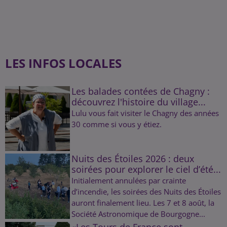
LES INFOS LOCALES
Les balades contées de Chagny :
découvrez l'histoire du village...
Lulu vous fait visiter le Chagny des années
30 comme si vous y étiez.
Nuits des Étoiles 2026 : deux
soirées pour explorer le ciel d’été...
Initialement annulées par crainte
d’incendie, les soirées des Nuits des Étoiles
auront finalement lieu. Les 7 et 8 août, la
Société Astronomique de Bourgogne...