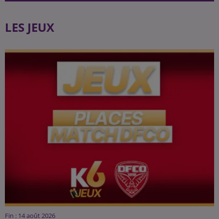
LES JEUX
Fin : 14 août 2026