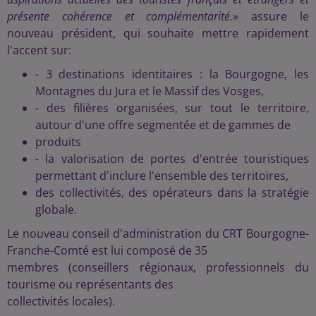
présente cohérence et complémentarité.
» assure le
nouveau président, qui souhaite mettre rapidement
l'accent sur:
- 3 destinations identitaires : la Bourgogne, les
Montagnes du Jura et le Massif des Vosges,
- des filières organisées, sur tout le territoire,
autour d'une offre segmentée et de gammes de
produits
- la valorisation de portes d'entrée touristiques
permettant d'inclure l'ensemble des territoires,
des collectivités, des opérateurs dans la stratégie
globale.
Le nouveau conseil d'administration du CRT Bourgogne-
Franche-Comté est lui composé de 35
membres (conseillers régionaux, professionnels du
tourisme ou représentants des
collectivités locales).