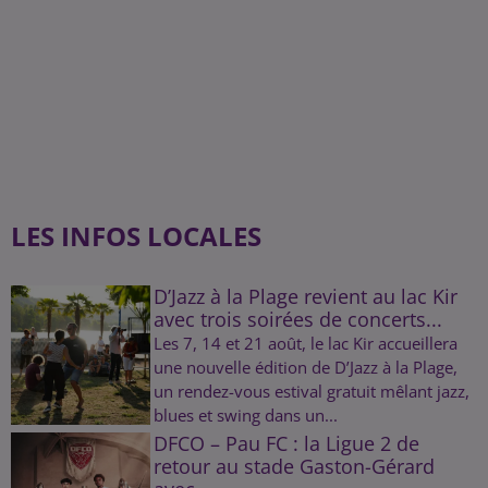
LES INFOS LOCALES
D’Jazz à la Plage revient au lac Kir
avec trois soirées de concerts...
Les 7, 14 et 21 août, le lac Kir accueillera
une nouvelle édition de D’Jazz à la Plage,
un rendez-vous estival gratuit mêlant jazz,
blues et swing dans un...
DFCO – Pau FC : la Ligue 2 de
retour au stade Gaston-Gérard