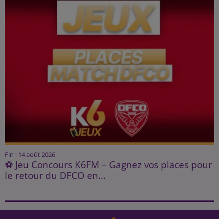
Fin : 14 août 2026
⚽ Jeu Concours K6FM – Gagnez vos places pour
le retour du DFCO en...