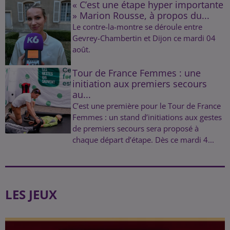
« C’est une étape hyper importante
» Marion Rousse, à propos du...
Le contre-la-montre se déroule entre
Gevrey-Chambertin et Dijon ce mardi 04
août.
Tour de France Femmes : une
initiation aux premiers secours
au...
C’est une première pour le Tour de France
Femmes : un stand d’initiations aux gestes
de premiers secours sera proposé à
chaque départ d’étape. Dès ce mardi 4...
LES JEUX