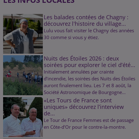
Les balades contées de Chagny :
découvrez l'histoire du village...
Lulu vous fait visiter le Chagny des années
30 comme si vous y étiez.
Nuits des Étoiles 2026 : deux
soirées pour explorer le ciel d’été...
Initialement annulées par crainte
d’incendie, les soirées des Nuits des Étoiles
auront finalement lieu. Les 7 et 8 août, la
Société Astronomique de Bourgogne...
«Les Tours de France sont
uniques» découvrez l’interview
de...
Le Tour de France Femmes est de passage
en Côte-d'Or pour le contre-la-montre.