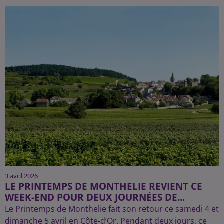
3 avril 2026
LE PRINTEMPS DE MONTHELIE REVIENT CE
WEEK-END POUR DEUX JOURNÉES DE...
Le Printemps de Monthelie fait son retour ce samedi 4 et
dimanche 5 avril en Côte-d’Or. Pendant deux jours, ce