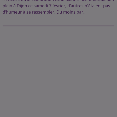
plein à Dijon ce samedi 7 février, d’autres n'étaient pas
d’humeur à se rassembler. Du moins par...