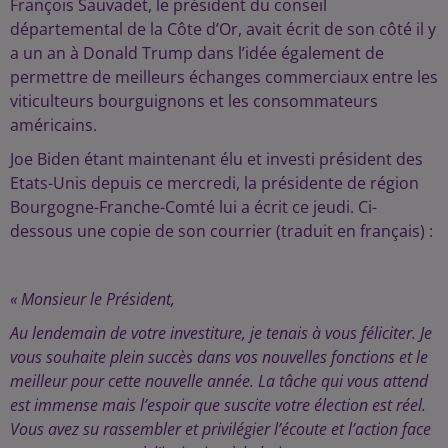
François Sauvadet, le président du conseil
départemental de la Côte d’Or, avait écrit de son côté il y
a un an à Donald Trump dans l’idée également de
permettre de meilleurs échanges commerciaux entre les
viticulteurs bourguignons et les consommateurs
américains.
Joe Biden étant maintenant élu et investi président des
Etats-Unis depuis ce mercredi, la présidente de région
Bourgogne-Franche-Comté lui a écrit ce jeudi. Ci-
dessous une copie de son courrier (traduit en français) :
« Monsieur le Président,
Au lendemain de votre investiture, je tenais à vous féliciter. Je
vous souhaite plein succès dans vos nouvelles fonctions et le
meilleur pour cette nouvelle année. La tâche qui vous attend
est immense mais l’espoir que suscite votre élection est réel.
Vous avez su rassembler et privilégier l’écoute et l’action face