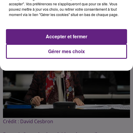
accepter". Vos préférences ne s'appliqueront que pour ce site. Vous
pouvez mettre à jour vos choix, ou retirer votre consentement à tout
moment via le lien "Gérer les cookies" situé en bas de chaque page.
Publié : 21 janvier 2021 à 17h22 par Fabrice Aubry
Accepter et fermer
Gérer mes choix
Crédit :
David Cesbron