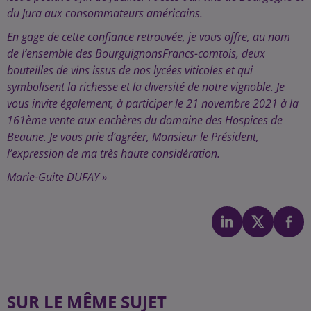
du Jura aux consommateurs américains.
En gage de cette confiance retrouvée, je vous offre, au nom
de l’ensemble des BourguignonsFrancs-comtois, deux
bouteilles de vins issus de nos lycées viticoles et qui
symbolisent la richesse et la diversité de notre vignoble. Je
vous invite également, à participer le 21 novembre 2021 à la
161ème vente aux enchères du domaine des Hospices de
Beaune. Je vous prie d’agréer, Monsieur le Président,
l’expression de ma très haute considération.
Marie-Guite DUFAY »
SUR LE MÊME SUJET