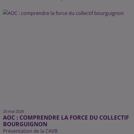
20 mai 2026
AOC : COMPRENDRE LA FORCE DU COLLECTIF
BOURGUIGNON
Présentation de la CAVB