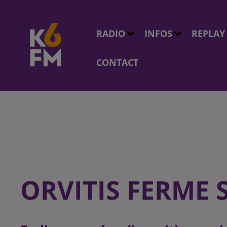
RADIO
INFOS
REPLAY
CONTACT
ORVITIS FERME 