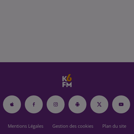
Mentions Légales
Gestion des cookies
Plan du site