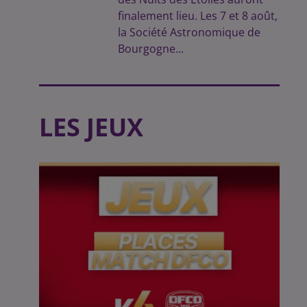
finalement lieu. Les 7 et 8 août,
la Société Astronomique de
Bourgogne...
LES JEUX