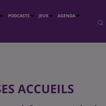
PODCASTS
JEUX
AGENDA
SES ACCUEILS