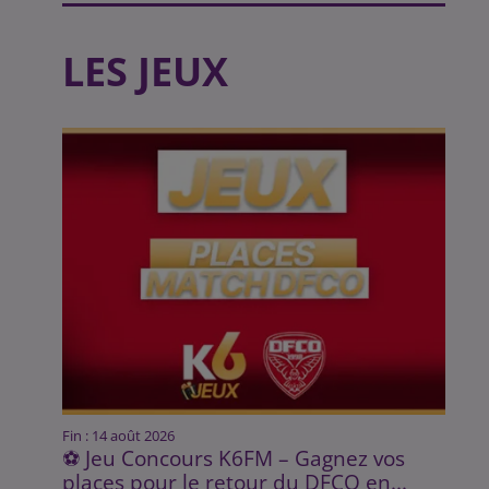
LES JEUX
Fin : 14 août 2026
⚽ Jeu Concours K6FM – Gagnez vos
places pour le retour du DFCO en...