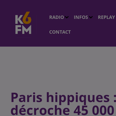
RADIO
INFOS
REPLAY
CONTACT
Paris hippiques 
décroche 45 000