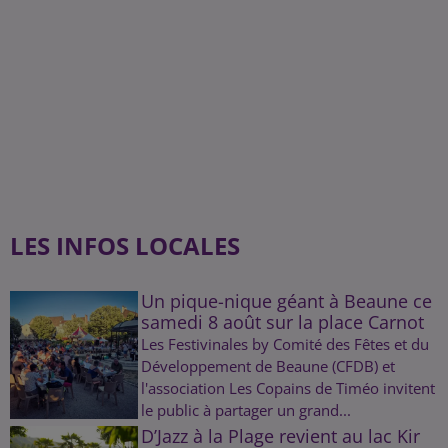
LES INFOS LOCALES
Un pique-nique géant à Beaune ce
samedi 8 août sur la place Carnot
Les Festivinales by Comité des Fêtes et du
Développement de Beaune (CFDB) et
l'association Les Copains de Timéo invitent
le public à partager un grand...
D’Jazz à la Plage revient au lac Kir