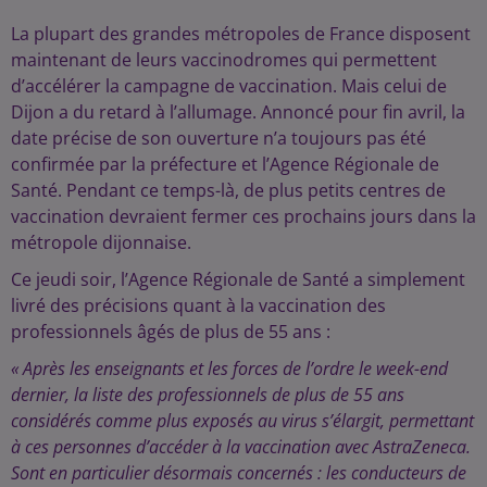
La plupart des grandes métropoles de France disposent
maintenant de leurs vaccinodromes qui permettent
d’accélérer la campagne de vaccination. Mais celui de
Dijon a du retard à l’allumage. Annoncé pour fin avril, la
date précise de son ouverture n’a toujours pas été
confirmée par la préfecture et l’Agence Régionale de
Santé. Pendant ce temps-là, de plus petits centres de
vaccination devraient fermer ces prochains jours dans la
métropole dijonnaise.
Ce jeudi soir, l’Agence Régionale de Santé a simplement
livré des précisions quant à la vaccination des
professionnels âgés de plus de 55 ans :
« Après les enseignants et les forces de l’ordre le week-end
dernier, la liste des professionnels de plus de 55 ans
considérés comme plus exposés au virus s’élargit, permettant
à ces personnes d’accéder à la vaccination avec AstraZeneca.
Sont en particulier désormais concernés : les conducteurs de