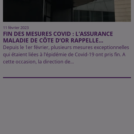
11 février 2023
FIN DES MESURES COVID : L’ASSURANCE
MALADIE DE CÔTE D’OR RAPPELLE...
Depuis le 1er février, plusieurs mesures exceptionnelles
qui étaient liées à l’épidémie de Covid-19 ont pris fin. A
cette occasion, la direction de...