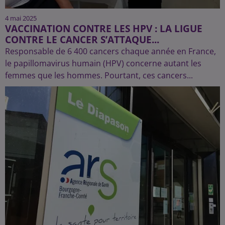
4 mai 2025
VACCINATION CONTRE LES HPV : LA LIGUE
CONTRE LE CANCER S’ATTAQUE...
Responsable de 6 400 cancers chaque année en France,
le papillomavirus humain (HPV) concerne autant les
femmes que les hommes. Pourtant, ces cancers...