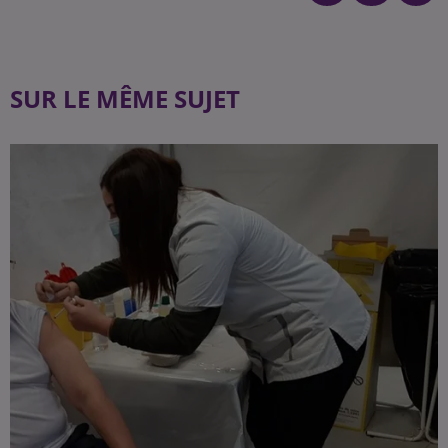
SUR LE MÊME SUJET