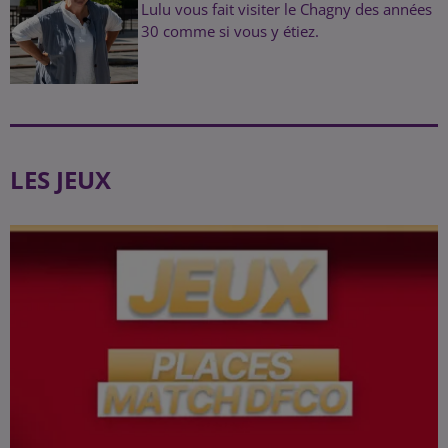
Lulu vous fait visiter le Chagny des années
30 comme si vous y étiez.
LES JEUX