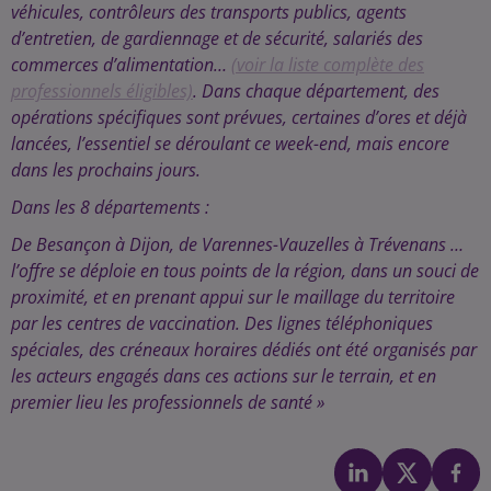
véhicules, contrôleurs des transports publics, agents
d’entretien, de gardiennage et de sécurité, salariés des
commerces d’alimentation…
(voir la liste complète des
professionnels éligibles)
.
Dans chaque département, des
opérations spécifiques sont prévues, certaines d’ores et déjà
lancées, l’essentiel se déroulant ce week-end, mais encore
dans les prochains jours.
Dans les 8 départements :
De Besançon à Dijon, de Varennes-Vauzelles à Trévenans …
l’offre se déploie en tous points de la région, dans un souci de
proximité, et en prenant appui sur le maillage du territoire
par les centres de vaccination. Des lignes téléphoniques
spéciales, des créneaux horaires dédiés ont été organisés par
les acteurs engagés dans ces actions sur le terrain, et en
premier lieu les professionnels de santé »