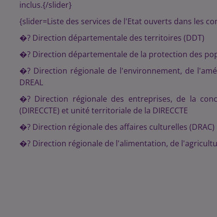
inclus.{/slider}
{slider=Liste des services de l'Etat ouverts dans les co
�? Direction départementale des territoires (DDT)
�? Direction départementale de la protection des po
�? Direction régionale de l'environnement, de l'amé
DREAL
�? Direction régionale des entreprises, de la con
(DIRECCTE) et unité territoriale de la DIRECCTE
�? Direction régionale des affaires culturelles (DRAC)
�? Direction régionale de l'alimentation, de l'agricult