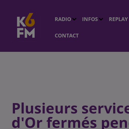
RADIO
INFOS
REPLAY
CONTACT
Plusieurs servic
d'Or fermés pen