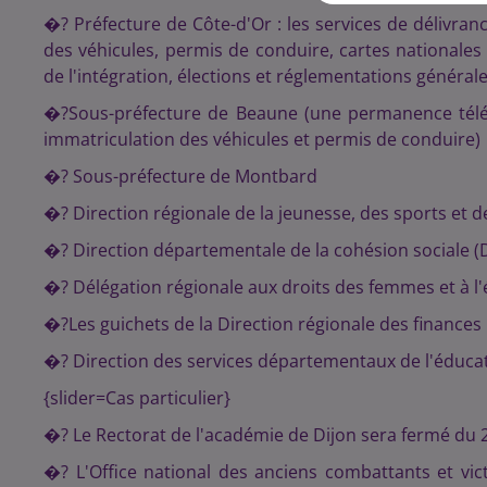
�? Préfecture de Côte-d'Or : les services de délivranc
des véhicules, permis de conduire, cartes nationales 
de l'intégration, élections et réglementations générale
�?Sous-préfecture de Beaune (une permanence télép
immatriculation des véhicules et permis de conduire)
�? Sous-préfecture de Montbard
�? Direction régionale de la jeunesse, des sports et 
�? Direction départementale de la cohésion sociale 
�? Délégation régionale aux droits des femmes et à l'
�?Les guichets de la Direction régionale des finances
�? Direction des services départementaux de l'éduca
{slider=Cas particulier}
�? Le Rectorat de l'académie de Dijon sera fermé du 
�? L'Office national des anciens combattants et v