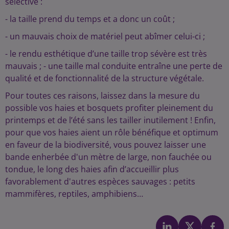
sélective :
- la taille prend du temps et a donc un coût ;
- un mauvais choix de matériel peut abîmer celui-ci ;
- le rendu esthétique d’une taille trop sévère est très
mauvais ; - une taille mal conduite entraîne une perte de
qualité et de fonctionnalité de la structure végétale.
Pour toutes ces raisons, laissez dans la mesure du
possible vos haies et bosquets profiter pleinement du
printemps et de l’été sans les tailler inutilement ! Enfin,
pour que vos haies aient un rôle bénéfique et optimum
en faveur de la biodiversité, vous pouvez laisser une
bande enherbée d'un mètre de large, non fauchée ou
tondue, le long des haies afin d’accueillir plus
favorablement d'autres espèces sauvages : petits
mammifères, reptiles, amphibiens…