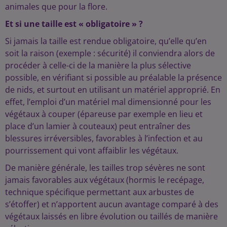
animales que pour la flore.
Et si une taille est « obligatoire » ?
Si jamais la taille est rendue obligatoire, qu’elle qu’en
soit la raison (exemple : sécurité) il conviendra alors de
procéder à celle-ci de la manière la plus sélective
possible, en vérifiant si possible au préalable la présence
de nids, et surtout en utilisant un matériel approprié. En
effet, l’emploi d’un matériel mal dimensionné pour les
végétaux à couper (épareuse par exemple en lieu et
place d’un lamier à couteaux) peut entraîner des
blessures irréversibles, favorables à l’infection et au
pourrissement qui vont affaiblir les végétaux.
De manière générale, les tailles trop sévères ne sont
jamais favorables aux végétaux (hormis le recépage,
technique spécifique permettant aux arbustes de
s’étoffer) et n’apportent aucun avantage comparé à des
végétaux laissés en libre évolution ou taillés de manière