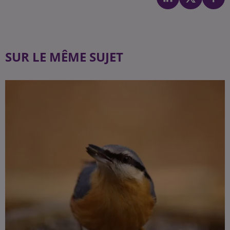
SUR LE MÊME SUJET