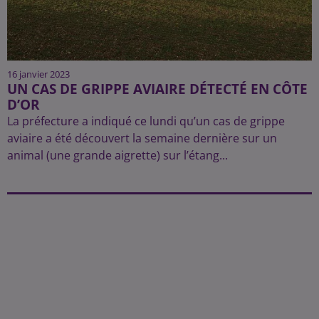
16 janvier 2023
UN CAS DE GRIPPE AVIAIRE DÉTECTÉ EN CÔTE
D’OR
La préfecture a indiqué ce lundi qu’un cas de grippe
aviaire a été découvert la semaine dernière sur un
animal (une grande aigrette) sur l’étang...