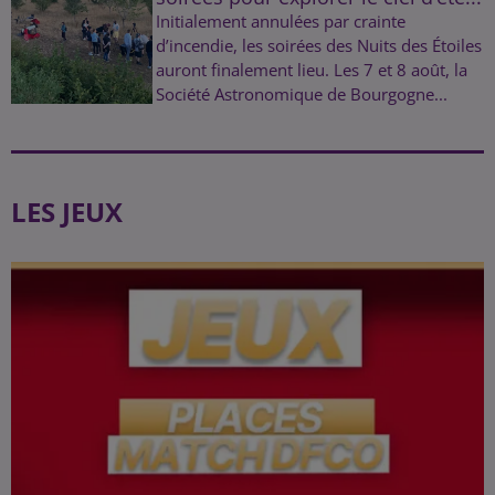
Initialement annulées par crainte
d’incendie, les soirées des Nuits des Étoiles
auront finalement lieu. Les 7 et 8 août, la
Société Astronomique de Bourgogne...
LES JEUX