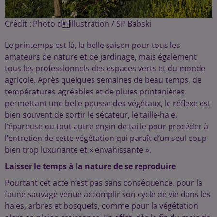
Crédit :
Photo dillustration / SP Babski
Le printemps est là, la belle saison pour tous les
amateurs de nature et de jardinage, mais également
tous les professionnels des espaces verts et du monde
agricole. Après quelques semaines de beau temps, de
températures agréables et de pluies printanières
permettant une belle pousse des végétaux, le réflexe est
bien souvent de sortir le sécateur, le taille-haie,
l’épareuse ou tout autre engin de taille pour procéder à
l’entretien de cette végétation qui paraît d’un seul coup
bien trop luxuriante et « envahissante ».
Laisser le temps à la nature de se reproduire
Pourtant cet acte n’est pas sans conséquence, pour la
faune sauvage venue accomplir son cycle de vie dans les
haies, arbres et bosquets, comme pour la végétation