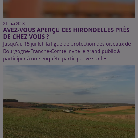
21 mai 2023
AVEZ-VOUS APERÇU CES HIRONDELLES PRÈS
DE CHEZ VOUS ?
Jusqu’au 15 juillet, la ligue de protection des oiseaux de
Bourgogne-Franche-Comté invite le grand public à
participer à une enquête participative sur les...