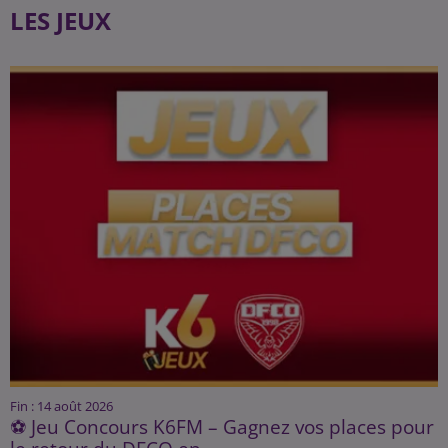
LES JEUX
Fin : 14 août 2026
⚽ Jeu Concours K6FM – Gagnez vos places pour