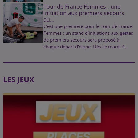
Tour de France Femmes : une
initiation aux premiers secours
au...
C’est une première pour le Tour de France
Femmes : un stand d’initiations aux gestes
de premiers secours sera proposé à
chaque départ d’étape. Dès ce mardi 4...
LES JEUX