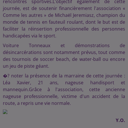
rencontres sportives.L'objectif également de cette
journée, est de soutenir financièrement l'association «
Comme les autres » de Michaël Jeremiasz, champion du
monde de tennis en fauteuil roulant, dont le but est de
faciliter la réinsertion professionnelle des personnes
handicapées via le sport.
Voiture Tonneaux et démonstrations de
désincarcérations sont notamment prévus, tout comme
des tournois de soccer beach, de water-ball ou encore
un jeu de piste géant.
�? noter la présence de la marraine de cette journée :
Léa Xavier, 21 ans, nageuse handisport et
mannequin.Grâce à l'association, cette ancienne
nageuse professionnelle, victime d'un accident de la
route, a repris une vie normale.
Y.O.