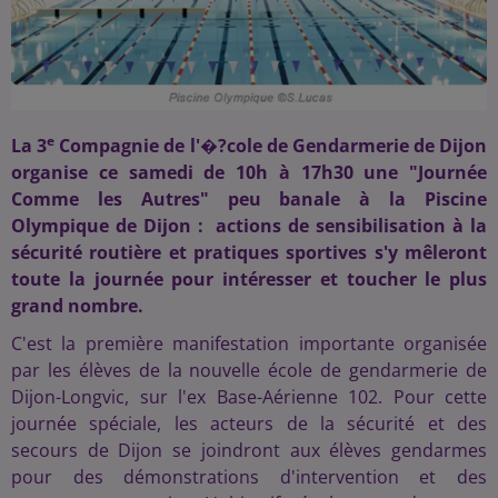
e
La 3
Compagnie de l'�?cole de Gendarmerie de Dijon
organise ce samedi de 10h à 17h30 une "Journée
Comme les Autres" peu banale à la Piscine
Olympique de Dijon : actions de sensibilisation à la
sécurité routière et pratiques sportives s'y mêleront
toute la journée pour intéresser et toucher le plus
grand nombre.
C'est la première manifestation importante organisée
par les élèves de la nouvelle école de gendarmerie de
Dijon-Longvic, sur l'ex Base-Aérienne 102. Pour cette
journée spéciale, les acteurs de la sécurité et des
secours de Dijon se joindront aux élèves gendarmes
pour des démonstrations d'intervention et des